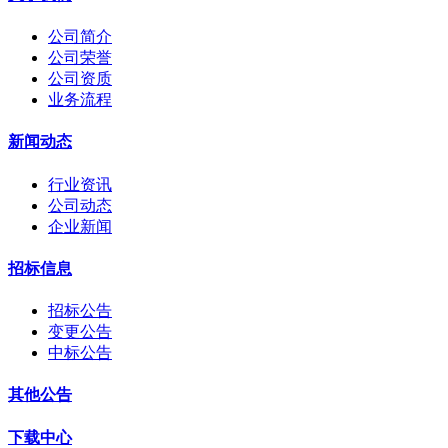
公司简介
公司荣誉
公司资质
业务流程
新闻动态
行业资讯
公司动态
企业新闻
招标信息
招标公告
变更公告
中标公告
其他公告
下载中心