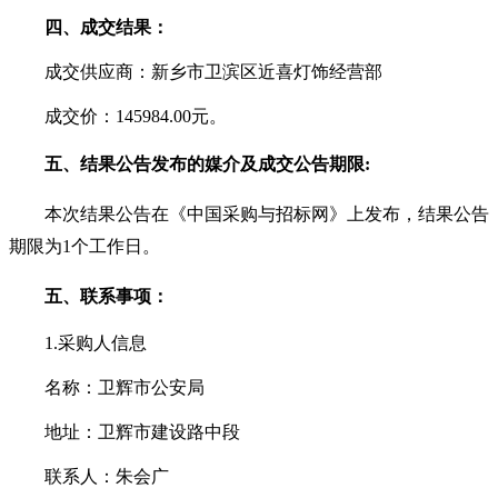
四
、成交结果：
成交供应商：新乡市卫滨区近喜灯饰经营部
成交价：
145984.00元。
五、结果公告发布的媒介及成交公告期限
:
本次结果公告在《中国采购与招标网》上发布，结果公告
期限为
1个工作日。
五
、联系事项：
1.采购人信息
名称：卫辉市公安局
地址：卫辉市建设路中段
联系人：朱会广