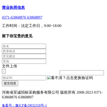
营业执照信息
0371-63868876 63868897
工作时间：法定工作日，9:00~18:00
留下你宝贵的意见
文件上传
提交信息
河南省至诚招标采购服务有限公司 版权所有 2008-2023 0371-
63868876 63868897
备案号：豫ICP备19032318号-1