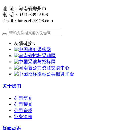
地 址：河南省郑州市
电 话：0371-68922396
Email：hnszczb@126.com
友情链接 :
关于我们
公司简介
公司荣誉
公司资质
业务流程
新闻动态