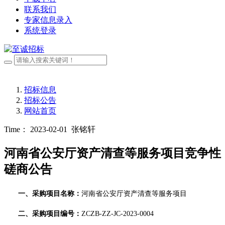
联系我们
专家信息录入
系统登录
招标信息
招标公告
网站首页
Time： 2023-02-01
张铭轩
河南省公安厅资产清查等服务项目竞争性
磋商公告
一、采购项目名称：
河南省公安厅资产清查等服务项目
二、采购项目编号：
ZCZB-ZZ-JC-2023-0004