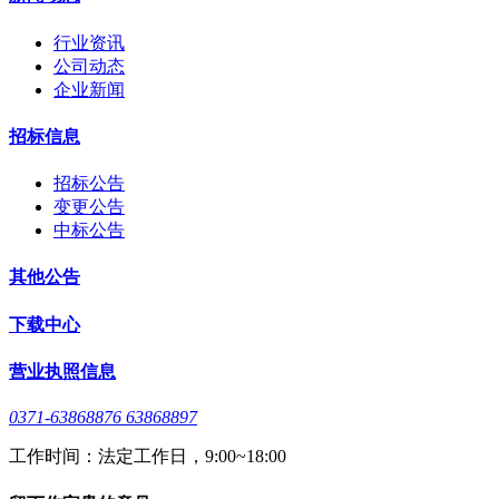
行业资讯
公司动态
企业新闻
招标信息
招标公告
变更公告
中标公告
其他公告
下载中心
营业执照信息
0371-63868876 63868897
工作时间：法定工作日，9:00~18:00