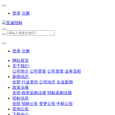
登录
注册
登录
注册
网站首页
关于我们
公司简介
公司荣誉
公司资质
业务流程
新闻动态
全部
行业资讯
公司动态
企业新闻
政策法规
全部
政府采购法规
招标采购法规
招标信息
全部
招标公告
变更公告
中标公告
其他公告
下载中心