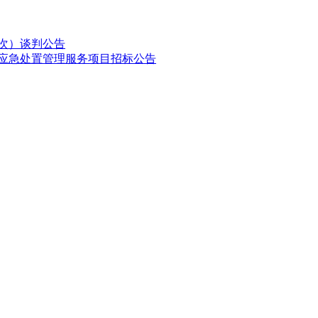
二次）谈判公告
会应急处置管理服务项目招标公告