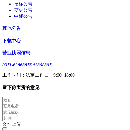
招标公告
变更公告
中标公告
其他公告
下载中心
营业执照信息
0371-63868876 63868897
工作时间：法定工作日，9:00~18:00
留下你宝贵的意见
文件上传