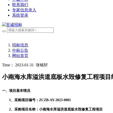
联系我们
专家信息录入
系统登录
招标信息
中标公告
网站首页
Time： 2023-01-31
张铭轩
小南海水库溢洪道底板水毁修复工程项目
一、项目基本情况
1、采购项目编号：
ZCZB-AY-2023-0001
2、采购项目名称：
小南海水库
溢洪道底板水毁修复工程
项目