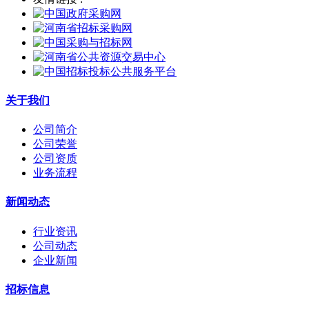
关于我们
公司简介
公司荣誉
公司资质
业务流程
新闻动态
行业资讯
公司动态
企业新闻
招标信息