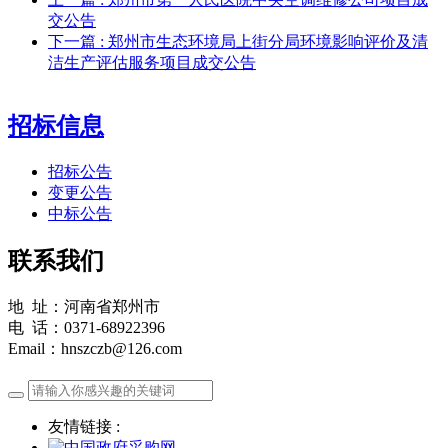
交公告
下一篇
: 郑州市生态环境局上街分局环境影响评价及清
洁生产评估服务项目成交公告
招标信息
招标公告
变更公告
中标公告
联系我们
地 址：河南省郑州市
电 话：0371-68922396
Email：hnszczb@126.com
友情链接 :