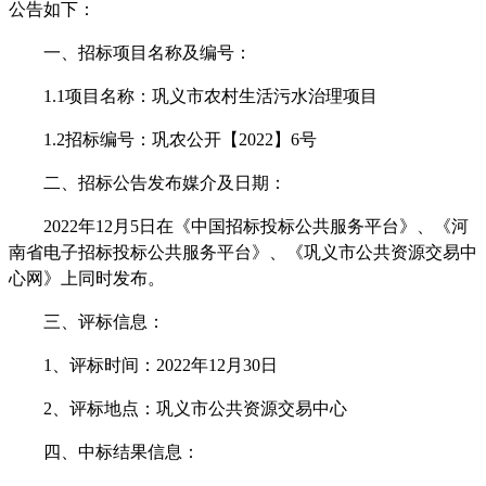
公告如下：
一、招标项目名称及编号：
1.1项目名称：
巩义市农村生活污水治理项目
1.2招标编号：
巩农公开【
2022】6号
二、招标公告发布媒介及日期：
2022年
12
月
5
日在《中国招标投标公共服务平台》、《河
南省电子招标投标公共服务平台》、《巩义市公共资源交易中
心网》上同时发布。
三、评标信息：
1、评标时间：2022年
12
月
30
日
2、评标地点：巩义市公共资源交易中心
四、中标结果信息：