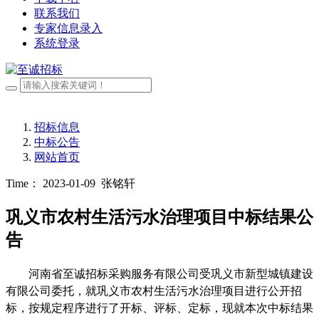
联系我们
专家信息录入
系统登录
招标信息
中标公告
网站首页
Time： 2023-01-09
张铭轩
巩义市农村生活污水治理项目中标结果公
告
河南省至诚招标采购服务有限公司受
巩义市新型城镇建设
有限公司
委托，就
巩义市农村生活污水治理项目
进行公开招
标，按规定程序进行了开标、评标、定标，现就本次中标结果