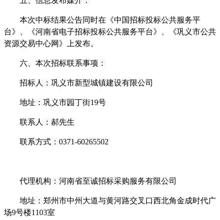
五、信息发布媒介：
本次中标结果公告同时在《中国招标投标公共服务平
台》、《河南省电子招标投标公共服务平台》、《巩义市公共
资源交易中心网》上发布。
六、本次招标联系事项：
招标人：
巩义市新型城镇建设有限公司
地址：巩义市园丁街
19号
联系人：
郝
先生
联系方式：
0371-60265502
代理机构：河南省至诚招标采购服务有限公司
地址：郑州市中州大道与黄河路交叉口西北角金成时代广
场
9号楼1103室