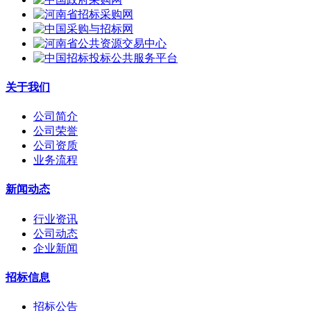
关于我们
公司简介
公司荣誉
公司资质
业务流程
新闻动态
行业资讯
公司动态
企业新闻
招标信息
招标公告