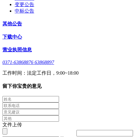
变更公告
中标公告
其他公告
下载中心
营业执照信息
0371-63868876 63868897
工作时间：法定工作日，9:00~18:00
留下你宝贵的意见
文件上传