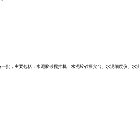
备一批，主要包括：水泥胶砂搅拌机、水泥胶砂振实台、水泥细度仪、水