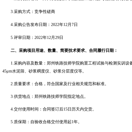
3.采购方式：竞争性磋商
4.采购公告发布日期：2022
年
12月7日
5.评审日期：2022年12月29日
二、
采购项目用途、数量、简要技术要求、合同履行日期：
1.
采购内容及数量：郑州铁路技师学院购置工程试验与检测实训设
45μm水泥筛、砂浆稠度仪、砂浆分层度仪等。
2.
质量要求：合格，符合国家及行业相关规范和标准。
3.供货地点：郑州铁路技师学院指定地点。
4.交付使用时间：合同签订后15日历天内交货。
5.质保期：自验收合格交付使用起1年。