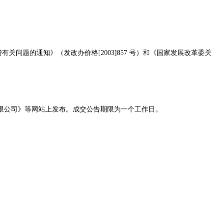
费有关问题的通知》（发改办价格[2003]857 号）和《国家发展改革委关
限公司》等网站上发布。
成交公告期限为一个工作日。