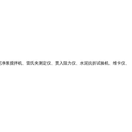
泥净浆搅拌机、雷氏夹测定仪、贯入阻力仪、水泥抗折试验机、维卡仪、