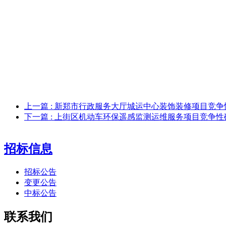
上一篇
: 新郑市行政服务大厅城运中心装饰装修项目竞
下一篇
: 上街区机动车环保遥感监测运维服务项目竞争性
招标信息
招标公告
变更公告
中标公告
联系我们