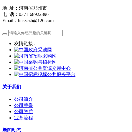
地 址：河南省郑州市
电 话：0371-68922396
Email：hnszczb@126.com
友情链接 :
关于我们
公司简介
公司荣誉
公司资质
业务流程
新闻动态