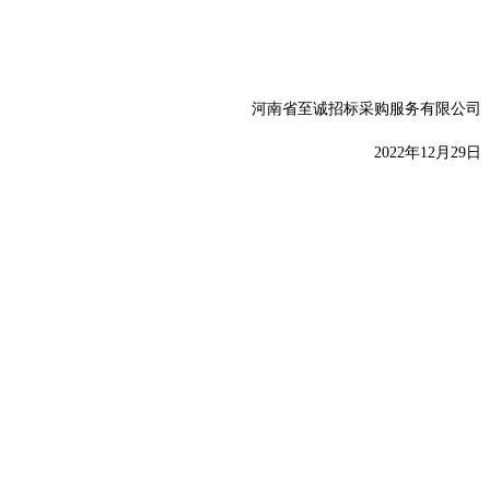
河南省至诚招标采购服务有限公司
20
22年12月29日