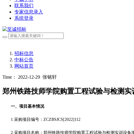
联系我们
专家信息录入
系统登录
招标信息
中标公告
网站首页
Time： 2022-12-29
张铭轩
郑州铁路技师学院购置工程试验与检测实
一、项目基本情况
1.采购项目编号：
ZCZBSJCS[2022]1
12
2.采购项目名称：
郑州铁路技师学院购置工程试验与检测实训设备