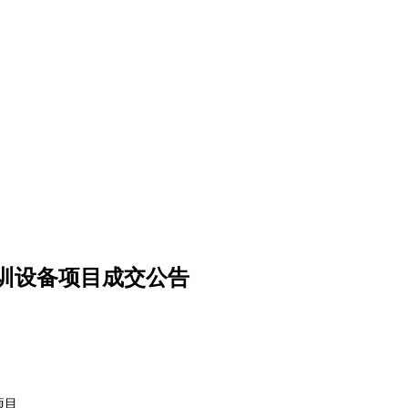
训设备项目成交公告
项目