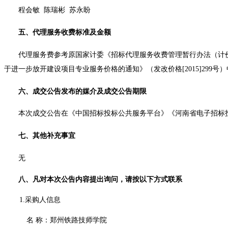
程会敏
陈瑞彬
苏永盼
五、代理服务收费标准及金额
代理服务费参考原国家计委《招标代理服务收费管理暂行办法（计
于进一步放开建设项目专业服务价格的通知》（发改价格[2015]299号）
六、成交公告发布的媒介及成交公告期限
本次成交公告
在《中国招标投标公共服务平台》《河南省电子招标
七、其他补充事宜
无
八、凡对本次公告内容提出询问，请按以下方式联系
1.采购人信息
名
称：郑州铁路技师学院