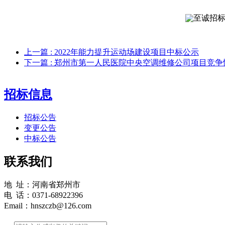
上一篇
: 2022年能力提升运动场建设项目中标公示
下一篇
: 郑州市第一人民医院中央空调维修公司项目竞
招标信息
招标公告
变更公告
中标公告
联系我们
地 址：河南省郑州市
电 话：0371-68922396
Email：hnszczb@126.com