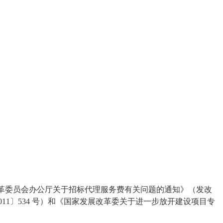
展和改革委员会办公厅关于招标代理服务费有关问题的通知》（发改
11〕534 号）和《国家发展改革委关于进一步放开建设项目专