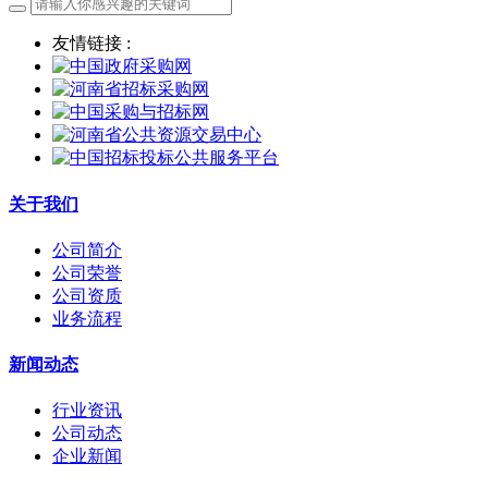
友情链接 :
关于我们
公司简介
公司荣誉
公司资质
业务流程
新闻动态
行业资讯
公司动态
企业新闻