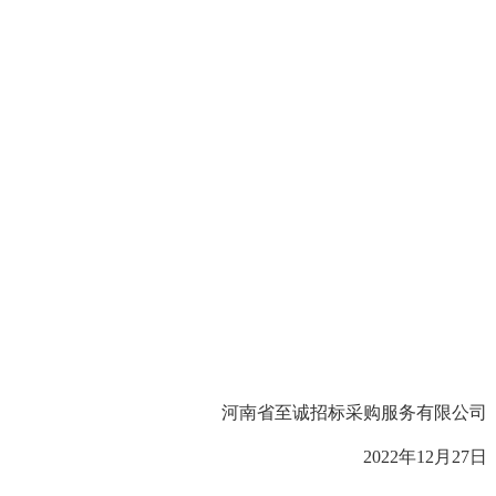
河南省至诚招标采购服务有限公司
2022年12月
27
日