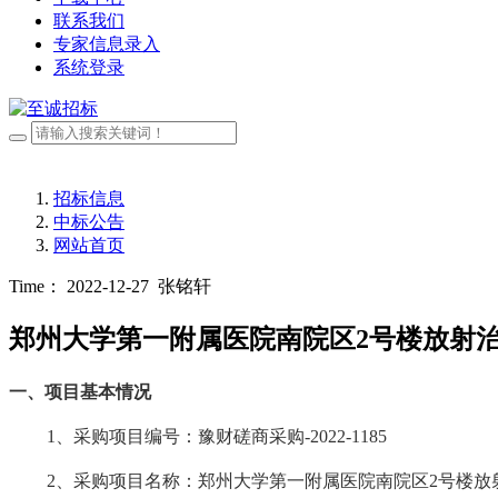
联系我们
专家信息录入
系统登录
招标信息
中标公告
网站首页
Time： 2022-12-27
张铭轩
郑州大学第一附属医院南院区2号楼放射
一、
项目基本情况
1、采购项目编号：
豫财磋商采购
-2022-1185
2、采购项目名称：
郑州大学第一附属医院南院区
2号楼