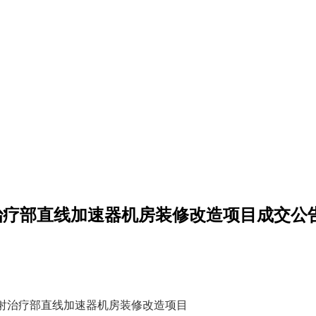
治疗部直线加速器机房装修改造项目成交公
放射治疗部直线加速器机房装修改造项目