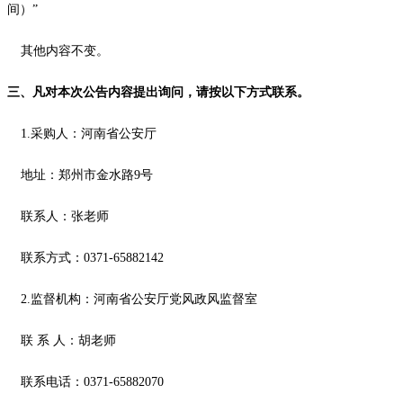
间）
”
其他内容不变。
三、凡对本次公告内容提出询问，请按以下方式联系。
1.采购人：河南省公安厅
地址：郑州市金水路
9号
联系人：张老师
联系方式：
0371-65882142
2.监督机构：河南省公安厅党风政风监督室
联
系
人：胡老师
联系电话：
0371-65882070