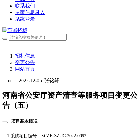
联系我们
专家信息录入
系统登录
招标信息
变更公告
网站首页
Time： 2022-12-05
张铭轩
河南省公安厅资产清查等服务项目变更公
告（五）
一、项目基本情况
1.采购项目编
号：
ZCZB-ZZ-JC-2022-0062