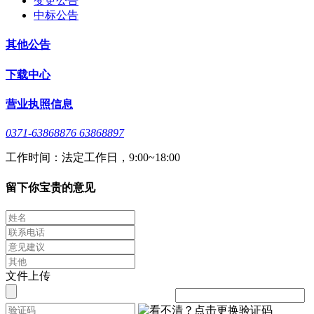
变更公告
中标公告
其他公告
下载中心
营业执照信息
0371-63868876 63868897
工作时间：法定工作日，9:00~18:00
留下你宝贵的意见
文件上传