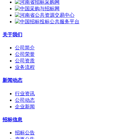
关于我们
公司简介
公司荣誉
公司资质
业务流程
新闻动态
行业资讯
公司动态
企业新闻
招标信息
招标公告