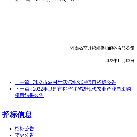
河南省至诚招标采购服务有限公司
20
22
年
12
月
03
日
上一篇
: 巩义市农村生活污水治理项目招标公告
下一篇
: 2022年卫辉市桃产业省级现代农业产业园采购
项目结果公告
招标信息
招标公告
变更公告