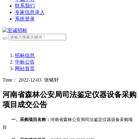
联系我们
专家信息录入
系统登录
招标信息
中标公告
网站首页
Time： 2022-12-03
张铭轩
河南省森林公安局司法鉴定仪器设备采购
项目成交公告
一
、采购
项目名称：
河南省森林公安局司法鉴定仪器设备采购项
目