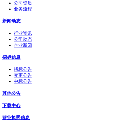
公司资质
业务流程
新闻动态
行业资讯
公司动态
企业新闻
招标信息
招标公告
变更公告
中标公告
其他公告
下载中心
营业执照信息