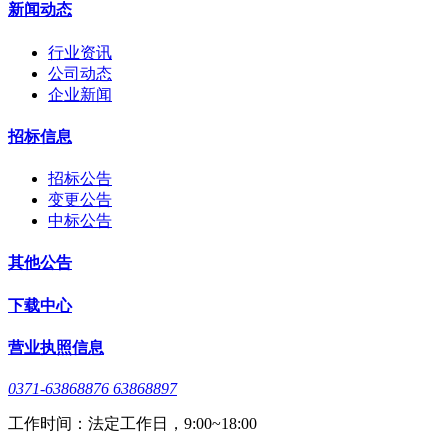
新闻动态
行业资讯
公司动态
企业新闻
招标信息
招标公告
变更公告
中标公告
其他公告
下载中心
营业执照信息
0371-63868876 63868897
工作时间：法定工作日，9:00~18:00