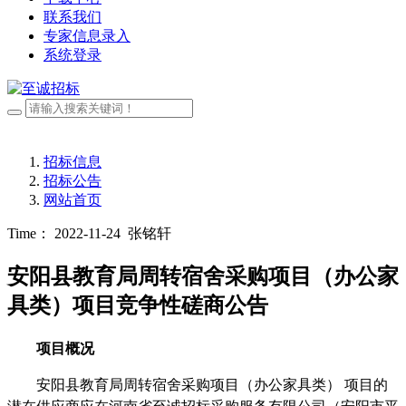
联系我们
专家信息录入
系统登录
招标信息
招标公告
网站首页
Time： 2022-11-24
张铭轩
安阳县教育局周转宿舍采购项目（办公家
具类）项目竞争性磋商公告
项目概况
安阳县教育局周转宿舍采购项目（办公家具类）
项目的