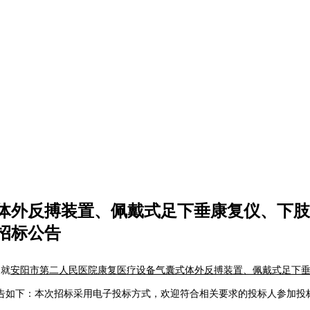
体外反搏装置、佩戴式足下垂康复仪、下肢
招标公告
，就
安阳市第二人民医院康复医疗设备气囊式体外反搏装置、佩戴式足下
告如下：本次招标采用电子投标方式，欢迎符合相关要求的
投标人
参加投