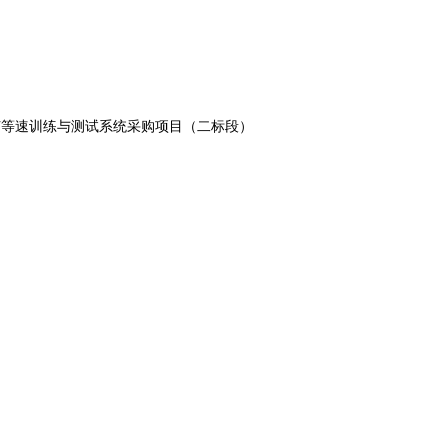
节等速训练与测试系统采购项目（二标段）