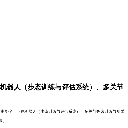
机器人（步态训练与评估系统）、多关节
垂康复仪、下肢机器人（步态训练与评估系统）、多关节等速训练与测试
标。