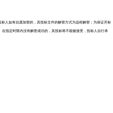
投标人如有自愿加密的，其投标文件的解密方式为远程解密；为保证开标
、在指定时限内没有解密成功的，其投标将不能被接受，投标人自行承