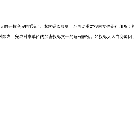
。
不见面开标交易的通知”。本次采购原则上不再要求对投标文件进行加密；
时限内，完成对本单位的加密投标文件的远程解密。如投标人因自身原因