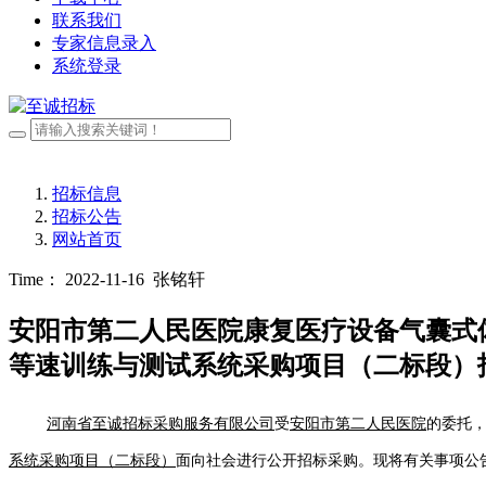
联系我们
专家信息录入
系统登录
招标信息
招标公告
网站首页
Time： 2022-11-16
张铭轩
安阳市第二人民医院康复医疗设备气囊式
等速训练与测试系统采购项目（二标段）
河南省至诚招标采购服务有限公司
受
安阳市第二人民医院
的委托
系统采购项目（二标段）
面向社会进行公开招标采购。现将有关事项公