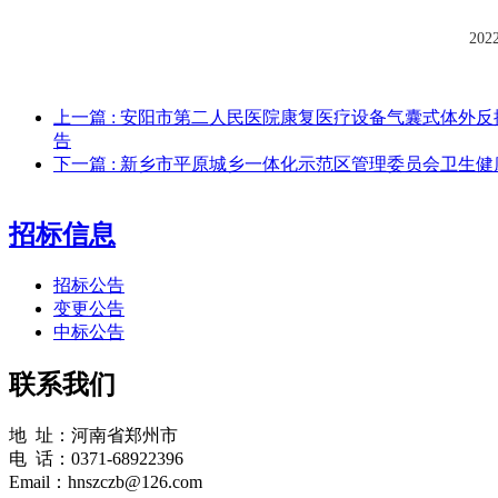
20
上一篇
: 安阳市第二人民医院康复医疗设备气囊式体外
告
下一篇
: 新乡市平原城乡一体化示范区管理委员会卫生
招标信息
招标公告
变更公告
中标公告
联系我们
地 址：河南省郑州市
电 话：0371-68922396
Email：hnszczb@126.com