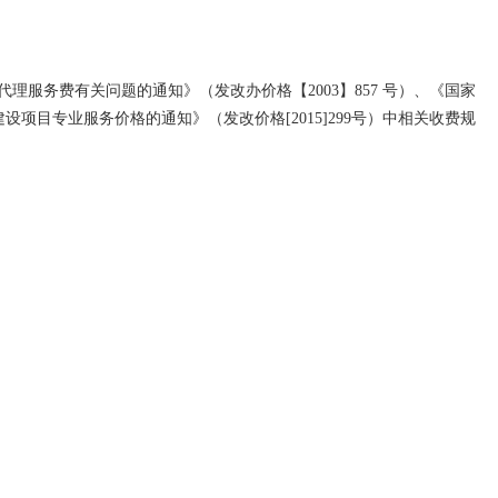
标代理服务费有关问题的通知》（发改办价格【2003】857 号）、《国家
项目专业服务价格的通知》（发改价格[2015]299号）中相关收费规