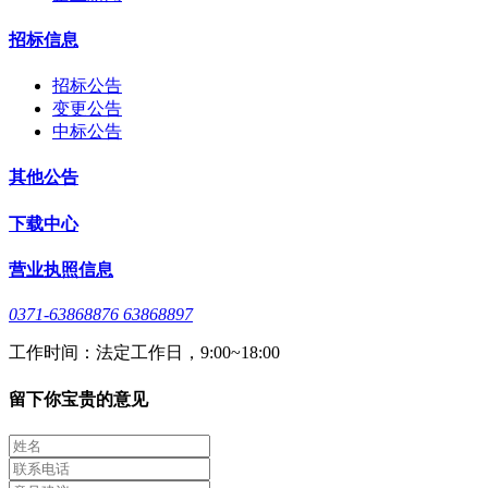
招标信息
招标公告
变更公告
中标公告
其他公告
下载中心
营业执照信息
0371-63868876 63868897
工作时间：法定工作日，9:00~18:00
留下你宝贵的意见