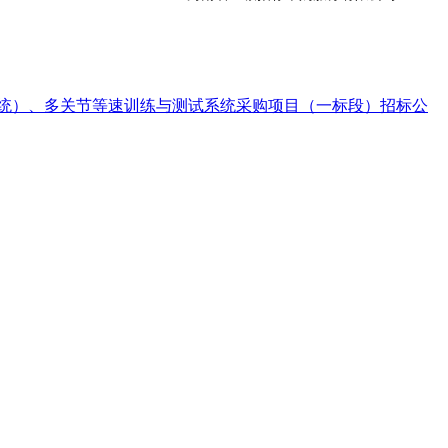
系统）、多关节等速训练与测试系统采购项目（一标段）招标公