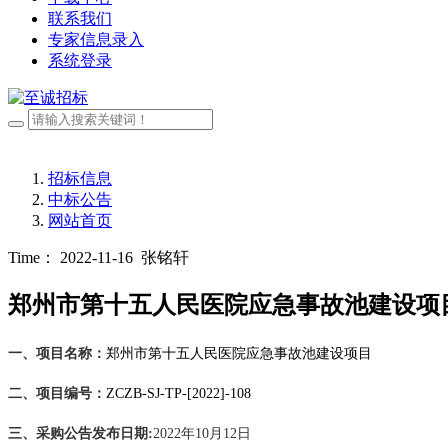
联系我们
专家信息录入
系统登录
招标信息
中标公告
网站首页
Time： 2022-11-16
张铭轩
郑州市第十五人民医院应急事故池建设项
一、项目名称：
郑州市第十五人民医院应急事故池建设项目
二、项目编号：
ZCZB-SJ-TP-[2022]-108
三、采购公告发布日期
:
2022年10月12日