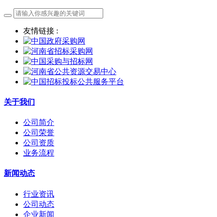
友情链接 :
关于我们
公司简介
公司荣誉
公司资质
业务流程
新闻动态
行业资讯
公司动态
企业新闻