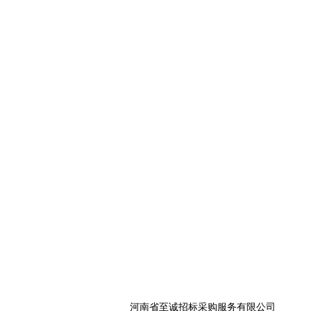
河南省至诚招标采购服务有限公司