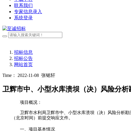
联系我们
专家信息录入
系统登录
招标信息
招标公告
网站首页
Time： 2022-11-08
张铭轩
卫辉市中、小型水库溃坝（决）风险分析
项目概况：
卫辉市水利局卫辉市中、小型水库溃坝（决）风险分析勘
（
北京时间）
前提交响应文件。
一、项目基本情况