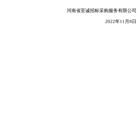
河南省至诚招标采购服务有限公司
2022年11月8日