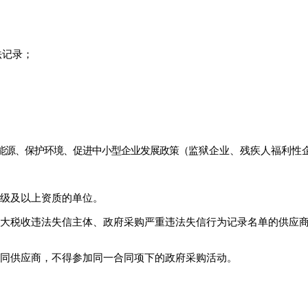
法记录；
能源、保护环境、促进中小型企业发展政策（
监狱企业、残疾人福利性
级及以上资质的单位
。
大税收违法失信主体、政府采购严重违法失信行为记录名单的供应
同供应商，不得参加同一合同项下的政府采购活动。