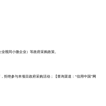
企业视同小微企业
）
等政府采购政策。
商，拒绝参与本项目政府采购活动；【查询渠道：
“信用中国”网