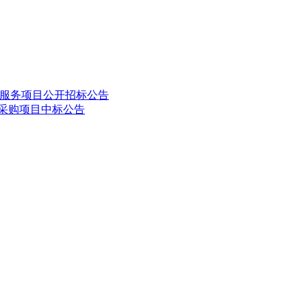
理服务项目公开招标公告
统采购项目中标公告