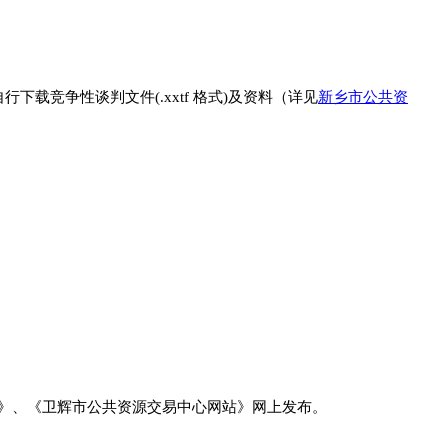
下载竞争性谈判文件(.xxtf 格式)及资料（详见
新乡市公共资
》、《卫辉市公共资源交易中心网站》网上发布。