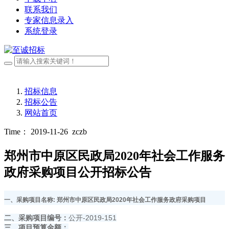
联系我们
专家信息录入
系统登录
招标信息
招标公告
网站首页
Time： 2019-11-26
zczb
郑州市中原区民政局2020年社会工作服务
政府采购项目公开招标公告
一、采购项目名称:
郑州市中原区民政局2020年社会工作服务政府采购项目
二、采购项目编号：
公开-2019-151
三、项目预算金额：