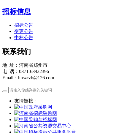
招标信息
招标公告
变更公告
中标公告
联系我们
地 址：河南省郑州市
电 话：0371-68922396
Email：hnszczb@126.com
友情链接 :