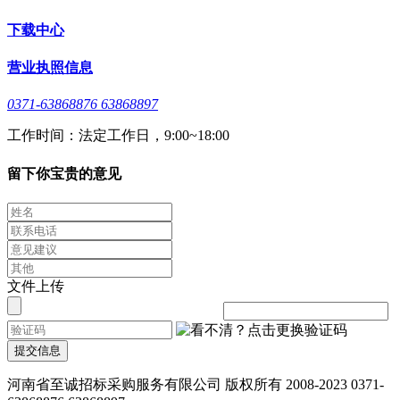
下载中心
营业执照信息
0371-63868876 63868897
工作时间：法定工作日，9:00~18:00
留下你宝贵的意见
文件上传
提交信息
河南省至诚招标采购服务有限公司 版权所有 2008-2023 0371-