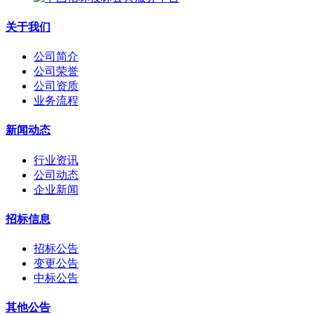
关于我们
公司简介
公司荣誉
公司资质
业务流程
新闻动态
行业资讯
公司动态
企业新闻
招标信息
招标公告
变更公告
中标公告
其他公告