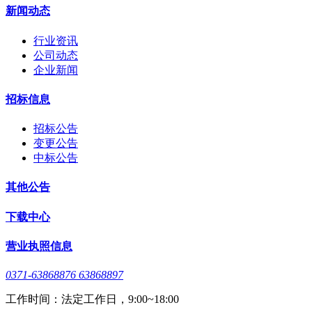
新闻动态
行业资讯
公司动态
企业新闻
招标信息
招标公告
变更公告
中标公告
其他公告
下载中心
营业执照信息
0371-63868876 63868897
工作时间：法定工作日，9:00~18:00