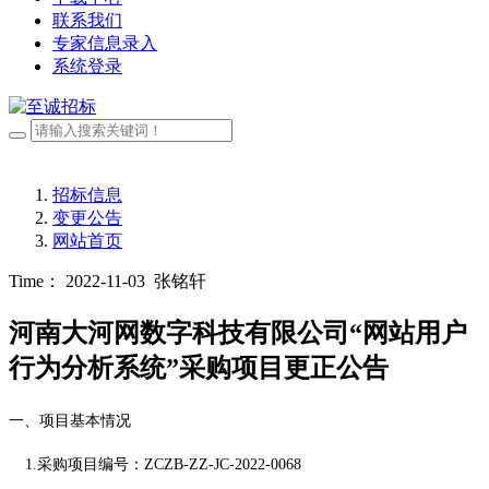
联系我们
专家信息录入
系统登录
招标信息
变更公告
网站首页
Time： 2022-11-03
张铭轩
河南大河网数字科技有限公司“网站用户
行为分析系统”采购项目更正公告
一、项目基本情况
1.采购项目编
号：
ZCZB-ZZ-JC-2022-0068