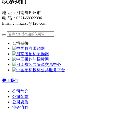
联系我们
地 址：河南省郑州市
电 话：0371-68922396
Email：hnszczb@126.com
友情链接 :
关于我们
公司简介
公司荣誉
公司资质
业务流程