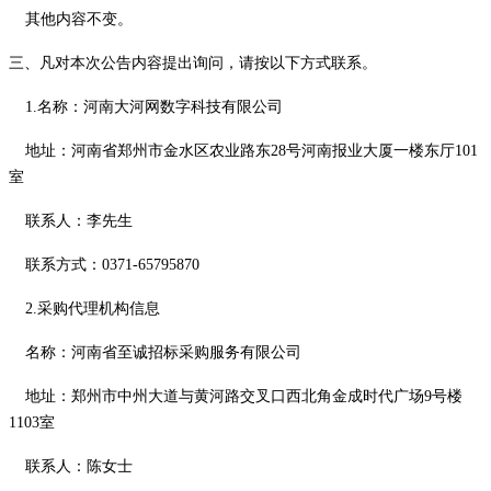
其他内容不变。
三、凡对本次公告内容提出询问，请按以下方式联系。
1.
名称：河南大河网数字科技有限公司
地址：河南省郑州市金水区农业路东
28号河南报业大厦一楼东厅101
室
联系人：李先生
联系方式：
0371-65795870
2.采购代理机构信息
名称：河南省至诚招标采购服务有限公司
地址：郑州市中州大道与黄河路交叉口西北角金成时代广场
9号楼
1103室
联系人：陈女士