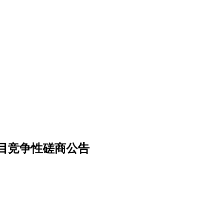
目竞争性磋商公告