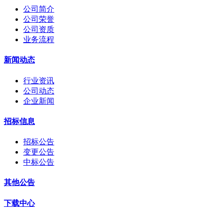
公司简介
公司荣誉
公司资质
业务流程
新闻动态
行业资讯
公司动态
企业新闻
招标信息
招标公告
变更公告
中标公告
其他公告
下载中心