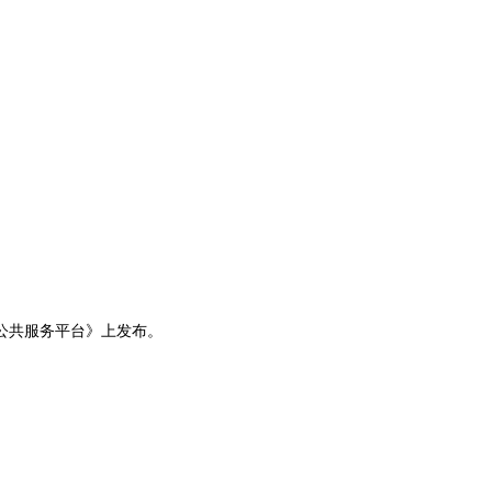
公共服务平台》上发布。