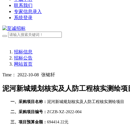
联系我们
专家信息录入
系统登录
招标信息
招标公告
网站首页
Time： 2022-10-08
张铭轩
泥河新城规划核实及人防工程核实测绘项
一、采购项目名称：
泥河新城规划核实及人防工程核实测绘项目
二、采购项目编号：
ZCZB-XZ-2022-004
三、项目预算金额：
694414.22
元