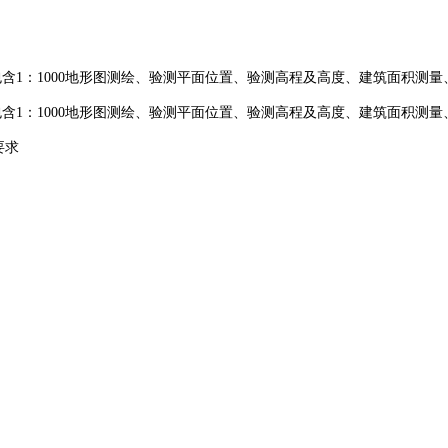
（包含1：1000地形图测绘、验测平面位置、验测高程及高度、建筑面积
（包含1：1000地形图测绘、验测平面位置、验测高程及高度、建筑面积
要求