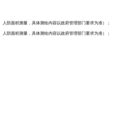
测量、人防面积测量，具体测绘内容以政府管理部门要求为准）；
测量、人防面积测量，具体测绘内容以政府管理部门要求为准）；