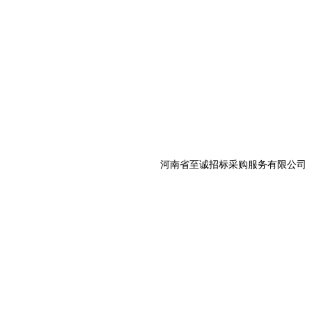
河南省至诚招标采购服务有限公司