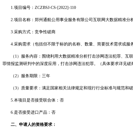
1.项目编号：
ZCZBSJ-CS-[2022]-110
2.项目名称：郑州通航公用事业服务有限公司互联网大数据精准分
3.采购方式：竞争性磋商
4.采购需求（包括但不限于标的的名称、数量、简要技术需求或服
（
1）服务内容：围绕利用大数据精准分析打击涉网违法犯罪、互
罪情报监测研判中的深度应用，打击涉网违法犯罪。（具体要求详见磋
（
2）服务期限：三年
（
3）质量要求：满足国家相关法律规定和现行行业标准与规范和
5.本项目是否接受联合体：否
6.是否接受进口产品：否
二、申请人的资格要求：