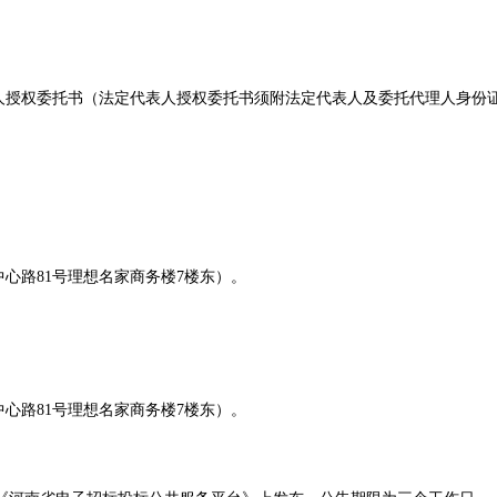
；
表人授权委托书（法定代表人授权委托书须附法定代表人及委托代理人身份
心路81号理想名家商务楼7楼东）。
心路81号理想名家商务楼7楼东）。