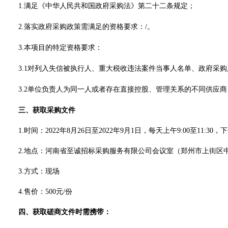
1.满足《中华人民共和国政府采购法》第二十二条规定；
2
.落实政府采购政策需满足的资格要求：/。
3.本项目的特定资格要求：
3.1对列入失信被执行人、重大税收违法案件当事人名单、政府采
3.2单位负责人为同一人或者存在直接控股、管理关系的不同供应
三、获取采购文件
1.时间：2022年8月26日至2022年9月1日，每天上午9:00至11:3
2.地点：河南省至诚招标采购服务有限公司会议室（郑州市上街区中
3.方式：现场
4.售价：500元/份
四、获取磋商文件时需携带：