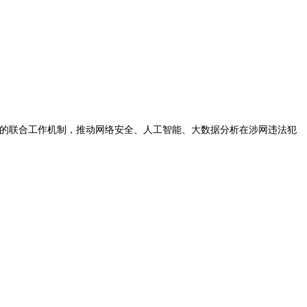
境的联合工作机制，推动网络安全、人工智能、大数据分析在涉网违法犯