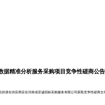
数据精准分析服务采购项目竞争性磋商公告
目
的潜在供应商应在
河南省至诚招标采购服务有限公司获取
竞争性磋商文