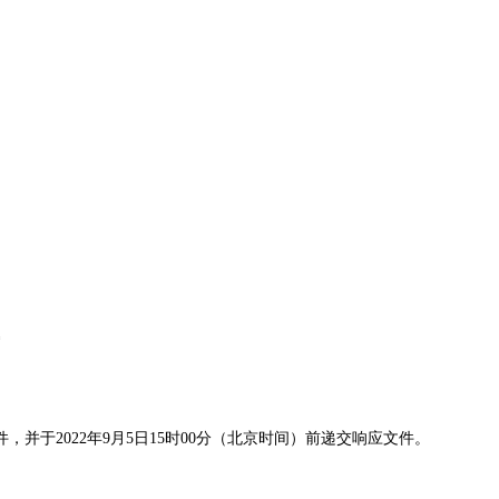
件，并于
2022年9月5日15时00分（北京时间）前递交响应文件。