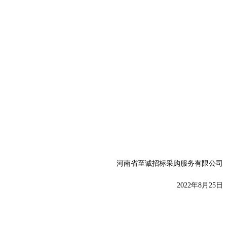
河南省至诚招标采购服务有限公司
20
22年8月25日