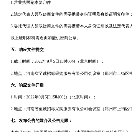
1.营业执照副本复印件；
2.法定代表人领取磋商文件的需要携带身份证明及身份证明复印件
3.委托代理人领取磋商文件的需要携带本人身份证明以及法定代
以上证明材料需逐页加盖供应商公章。
五、响应文件提交
1.
截止
时间：
2022年9月5日15时00分
（北京时间）；
2.地点：河南省至诚招标采购服务有限公司会议室（郑州市上街区中
六、响应文件开启
1.时间：
2022年9月5日15时00分
（北京时间）；
2.地点：河南省至诚招标采购服务有限公司会议室（郑州市上街区中
七、发布公告的媒介及公告期限：