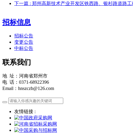
下一篇
: 郑州高新技术产业开发区铁西路、银杉路道路
招标信息
招标公告
变更公告
中标公告
联系我们
地 址：河南省郑州市
电 话：0371-68922396
Email：hnszczb@126.com
友情链接 :