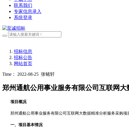
联系我们
专家信息录入
系统登录
招标信息
招标公告
网站首页
Time： 2022-08-25
张铭轩
郑州通航公用事业服务有限公司互联网大
项目概况
郑州通航公用事业服务有限公司互联网大数据精准分析服务采购项
一、项目基本情况