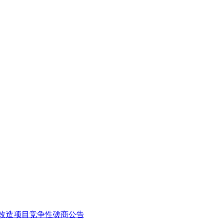
区改造项目竞争性磋商公告