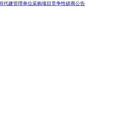
工程代建管理单位采购项目竞争性磋商公告