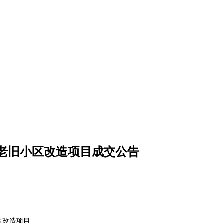
老旧小区改造项目成交公告
区改造项目