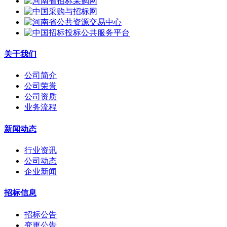
关于我们
公司简介
公司荣誉
公司资质
业务流程
新闻动态
行业资讯
公司动态
企业新闻
招标信息
招标公告
变更公告