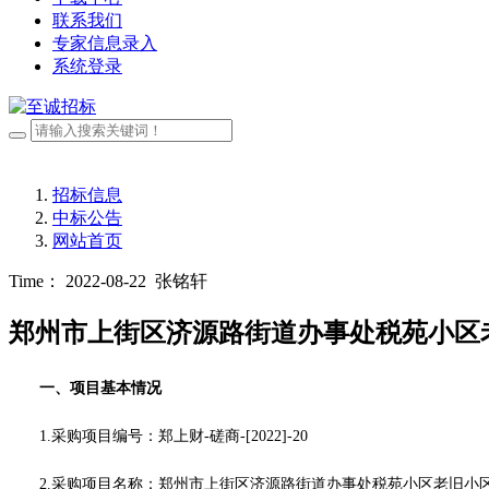
联系我们
专家信息录入
系统登录
招标信息
中标公告
网站首页
Time： 2022-08-22
张铭轩
郑州市上街区济源路街道办事处税苑小区
一、项目基本情况
1.采购项目编号：
郑上财
-磋商-[2022]-20
2.采购项目名称：
郑州市上街区济源路街道办事处税苑小区老旧小