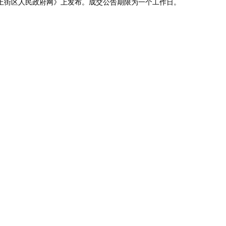
上街区人民政府网》上发布。成交公告期限为一个工作日。