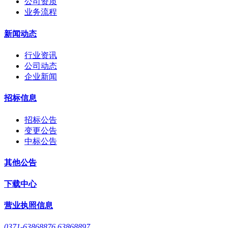
公司资质
业务流程
新闻动态
行业资讯
公司动态
企业新闻
招标信息
招标公告
变更公告
中标公告
其他公告
下载中心
营业执照信息
0371-63868876 63868897