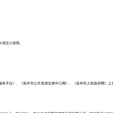
文件向成交人收取。
服务平台》、《焦作市公共资源交易中心网》、《孟州市人民政府网》
上