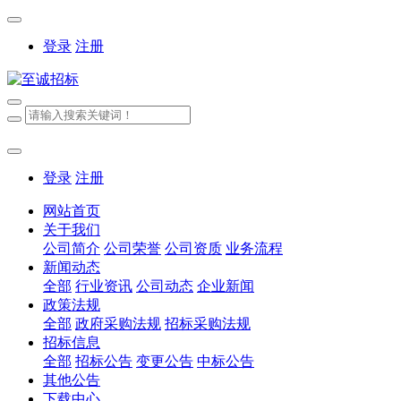
登录
注册
登录
注册
网站首页
关于我们
公司简介
公司荣誉
公司资质
业务流程
新闻动态
全部
行业资讯
公司动态
企业新闻
政策法规
全部
政府采购法规
招标采购法规
招标信息
全部
招标公告
变更公告
中标公告
其他公告
下载中心