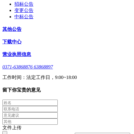
招标公告
变更公告
中标公告
其他公告
下载中心
营业执照信息
0371-63868876 63868897
工作时间：法定工作日，9:00~18:00
留下你宝贵的意见
文件上传