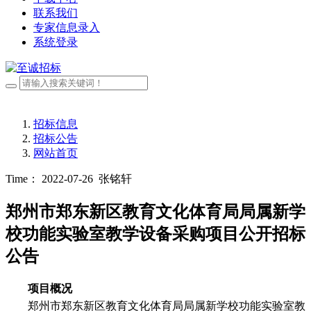
联系我们
专家信息录入
系统登录
招标信息
招标公告
网站首页
Time： 2022-07-26
张铭轩
郑州市郑东新区教育文化体育局局属新学
校功能实验室教学设备采购项目公开招标
公告
项目概况
郑州市郑东新区教育文化体育局局属新学校功能实验室教