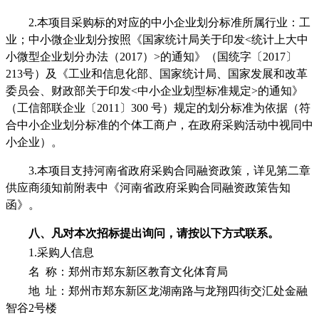
2.本项目采购标的对应的中小企业划分标准所属行业：工
业；中小微企业划分按照《国家统计局关于印发<统计上大中
小微型企业划分办法（2017）>的通知》（国统字〔2017〕
213号）及《工业和信息化部、国家统计局、国家发展和改革
委员会、财政部关于印发<中小企业划型标准规定>的通知》
（工信部联企业〔2011〕300 号）规定的划分标准为依据（符
合中小企业划分标准的个体工商户，在政府采购活动中视同中
小企业）。
3.本项目支持河南省政府采购合同融资政策，详见第二章
供应商须知前附表中《河南省政府采购合同融资政策告知
函》。
八、凡对本次招标提出询问，请按以下方式联系。
1.采购人信息
名
称：郑州市郑东新区教育文化体育局
地
址：郑州市郑东新区龙湖南路与龙翔四街交汇处金融
智谷
2号楼