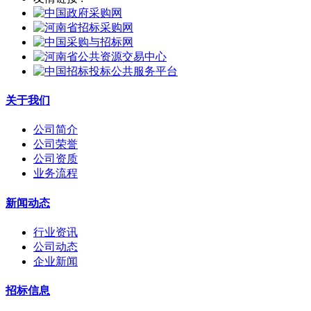
关于我们
公司简介
公司荣誉
公司资质
业务流程
新闻动态
行业资讯
公司动态
企业新闻
招标信息