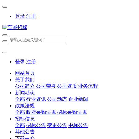
登录
注册
登录
注册
网站首页
关于我们
公司简介
公司荣誉
公司资质
业务流程
新闻动态
全部
行业资讯
公司动态
企业新闻
政策法规
全部
政府采购法规
招标采购法规
招标信息
全部
招标公告
变更公告
中标公告
其他公告
下载中心