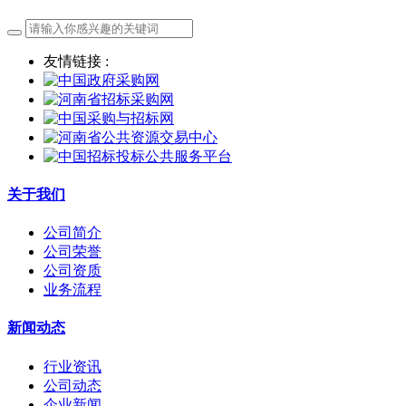
友情链接 :
关于我们
公司简介
公司荣誉
公司资质
业务流程
新闻动态
行业资讯
公司动态
企业新闻