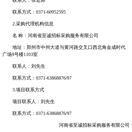
联系人：张老师
联系方式：
0371-60952595
2.采购代理机构信息
名
称：
河南省至诚招标采购服务有限公司
地址：郑州市中州大道与黄河路交叉口西北角金成时代
广场
9号楼1103室
联系人：
刘先生
联系方式：
0371-63868876/97
3.项目联系方式
项目联系人：
刘先生
联系方式：
0371-63868876/97
河南省至诚招标采购服务有限公司