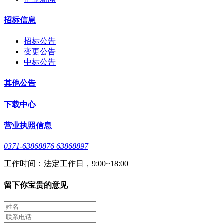
招标信息
招标公告
变更公告
中标公告
其他公告
下载中心
营业执照信息
0371-63868876 63868897
工作时间：法定工作日，9:00~18:00
留下你宝贵的意见