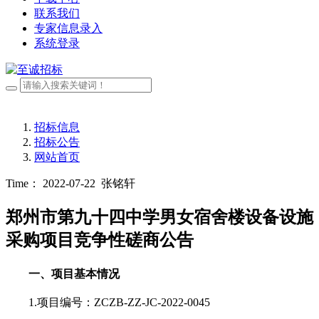
联系我们
专家信息录入
系统登录
招标信息
招标公告
网站首页
Time： 2022-07-22
张铭轩
郑州市第九十四中学男女宿舍楼设备设施
采购项目竞争性磋商公告
一、项目基本情况
1.项目编号：
ZCZB-ZZ-JC-2022-0045