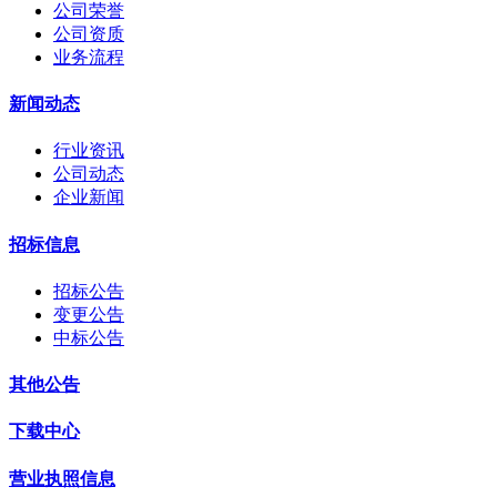
公司荣誉
公司资质
业务流程
新闻动态
行业资讯
公司动态
企业新闻
招标信息
招标公告
变更公告
中标公告
其他公告
下载中心
营业执照信息