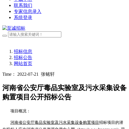
联系我们
专家信息录入
系统登录
招标信息
招标公告
网站首页
Time： 2022-07-21
张铭轩
河南省公安厅毒品实验室及污水采集设备
购置项目公开招标公告
项目概况：
河南省公安厅毒品实验室及污水采集设备购置项目
招标项目的潜