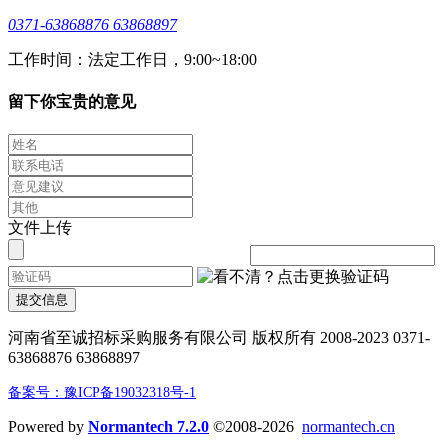
0371-63868876 63868897
工作时间：法定工作日，9:00~18:00
留下你宝贵的意见
文件上传
提交信息
河南省至诚招标采购服务有限公司 版权所有 2008-2023 0371-
63868876 63868897
备案号：豫ICP备19032318号-1
Powered by
Normantech 7.2.0
©2008-2026
normantech.cn