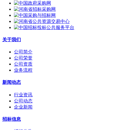
关于我们
公司简介
公司荣誉
公司资质
业务流程
新闻动态
行业资讯
公司动态
企业新闻
招标信息