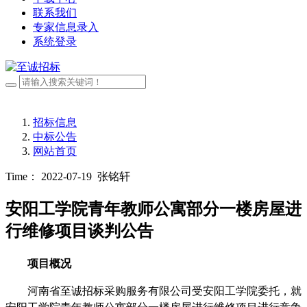
联系我们
专家信息录入
系统登录
招标信息
中标公告
网站首页
Time： 2022-07-19
张铭轩
安阳工学院青年教师公寓部分一楼房屋进
行维修项目谈判公告
项目概况
河南省至诚招标采购服务有限公司受安阳工学院委托，就