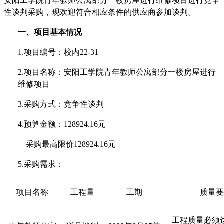
安阳工学院青年教师公寓部分一楼房屋进行维修项目进行竞争
性谈判采购，现欢迎符合相应条件的供应商参加谈判。
一、项目基本情况
1.项目编号：校内22-31
2.项目名称：安阳工学院青年教师公寓部分一楼房屋进行
维修项目
3.采购方式：竞争性谈判
4.预算金额：128924.16元
采购最高限价
128924.16元
5.采购需求：
项目名称
工程量
工期
质量要
工程质量必须