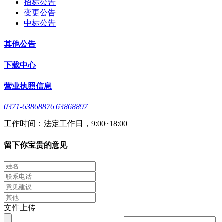
招标公告
变更公告
中标公告
其他公告
下载中心
营业执照信息
0371-63868876 63868897
工作时间：法定工作日，9:00~18:00
留下你宝贵的意见
文件上传