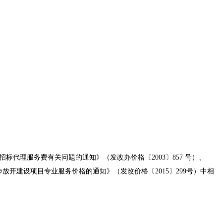
于招标代理服务费有关问题的通知》（发改办价格〔2003〕857 号）、
放开建设项目专业服务价格的通知》（发改价格〔2015〕299号）中相