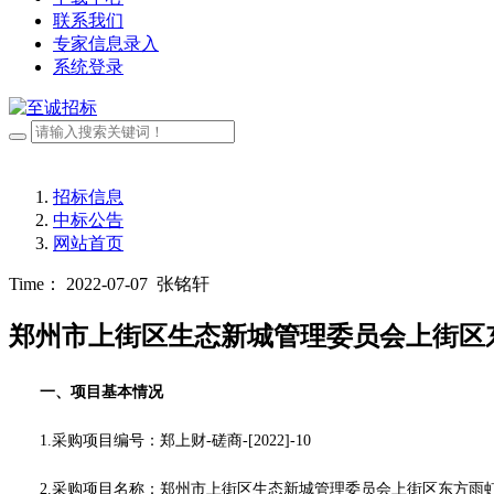
联系我们
专家信息录入
系统登录
招标信息
中标公告
网站首页
Time： 2022-07-07
张铭轩
郑州市上街区生态新城管理委员会上街区
一、项目基本情况
1.采购项目编号：
郑上财
-磋商-[2022]-10
2.采购项目名称：
郑州市上街区生态新城管理委员会上街区东方雨