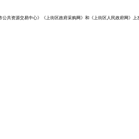
市公共资源交易中心》《上街区政府采购网》和《上街区人民政府网》上