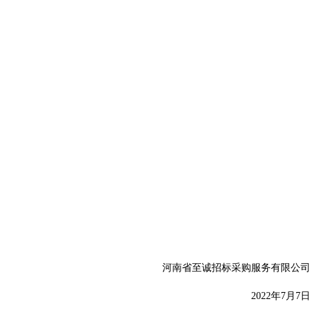
河南省至诚招标采购服务有限公司
20
22年7月7日