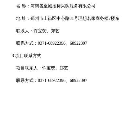
名
称：
河南省至诚招标采购服务有限公司
地
址：
郑州市上街区中心路
81号理想名家商务楼7楼东
联系人：许宝荧、郑艺
联系方式：
0371-68922396、68922397
3.项目联系方式
项目联系人：许宝荧、郑艺
联系方式：
0371-68922396、68922397