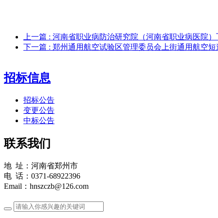
上一篇
: 河南省职业病防治研究院（河南省职业病医院
下一篇
: 郑州通用航空试验区管理委员会上街通用航空
招标信息
招标公告
变更公告
中标公告
联系我们
地 址：河南省郑州市
电 话：0371-68922396
Email：hnszczb@126.com