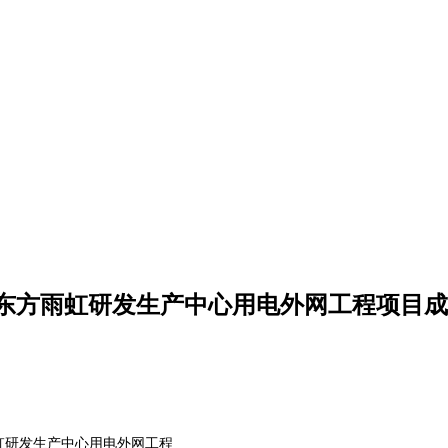
东方雨虹研发生产中心用电外网工程项目成
虹研发生产中心用电外网工程