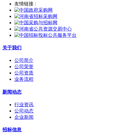
友情链接 :
关于我们
公司简介
公司荣誉
公司资质
业务流程
新闻动态
行业资讯
公司动态
企业新闻
招标信息