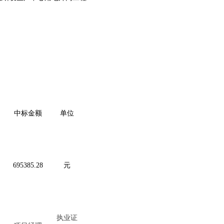
中标金额
单位
695385.28
元
执业证