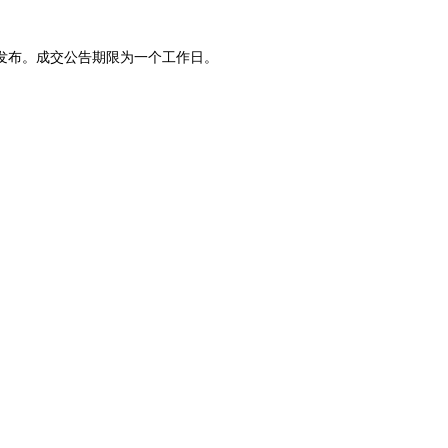
发布。成交公告期限为一个工作日。