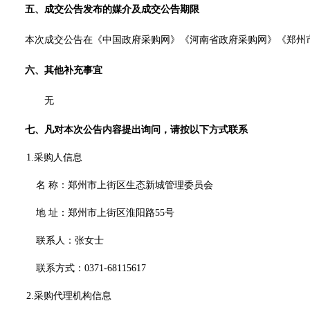
五、成交公告发布的媒介及成交公告期限
本次成交公告在《中国政府采购网》《河南省政府采购网》《郑州
六、其他补充事宜
无
七、凡对本次公告内容提出询问，请按以下方式联系
1.采购人信息
名
称：
郑州市上街区生态新城管理委员会
地
址：郑州市上街区淮阳路
55号
联系人：张女士
联系方式：
0371-68115617
2.采购代理机构信息