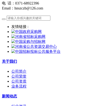
电 话：0371-68922396
Email：hnszczb@126.com
友情链接 :
关于我们
公司简介
公司荣誉
公司资质
业务流程
新闻动态