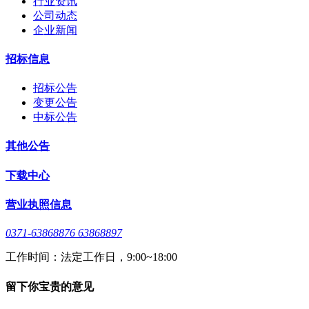
行业资讯
公司动态
企业新闻
招标信息
招标公告
变更公告
中标公告
其他公告
下载中心
营业执照信息
0371-63868876 63868897
工作时间：法定工作日，9:00~18:00
留下你宝贵的意见