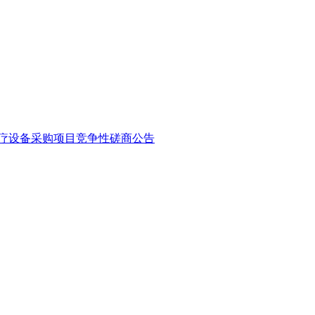
医疗设备采购项目竞争性磋商公告