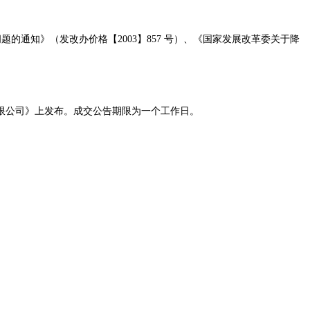
问题的通知》（发改办价格【2003】857 号）、《国家发展改革委关于降
限公司》上发布。成交公告期限为一个工作日。