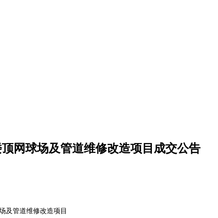
楼顶网球场及管道维修改造项目成交公告
球场及管道维修改造项目