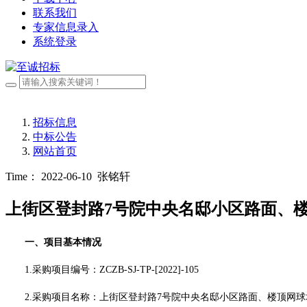
联系我们
专家信息录入
系统登录
招标信息
中标公告
网站首页
Time： 2022-06-10
张铭轩
上街区登封路7号院中央名邸小区路面、
一、项目基本情况
1.采购项目编号：
ZCZB-SJ-TP-[2022]-105
2.采购项目名称：上街区登封路7号院中央名邸小区路面、楼顶网