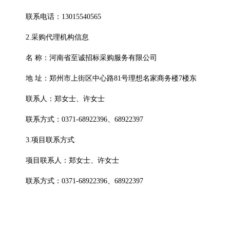
联系电话：
13015540565
2.采购代理机构信息
名
称：河南省至诚招标采购服务有限公司
地
址：郑州市上街区中心路
81号理想名家商务楼7楼东
联系人：郑女士、许女士
联系方式：
0371-68922396、68922397
3.项目联系方式
项目联系人：郑女士、许女士
联系方式：
0371-68922396、68922397