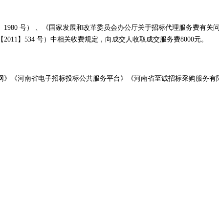
02】1980 号） 、《国家发展和改革委员会办公厅关于招标代理服务费有关
11】534 号）中相关收费规定，向成交人收取成交服务费8000元。
网》《河南省电子招标投标公共服务平台》《河南省至诚招标采购服务有