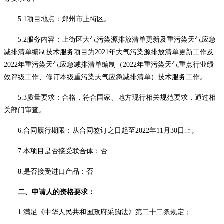
5.1
项目地点：郑州市上街区
。
5.2服务内容：上街区大气污染源排放清单更新及重污染天气应急
减排清单编制技术服务项目为2021年大气污染源排放清单更新工作及
2022年
重污染天气应急减排清单编制（
2022年重污染天气重点行业绩
效评级工作、修订本级重污染天气应急减排清单
）技术服务工作
。
5.3质量要求：合格，符合国家、地方现行相关规范要求，通过相
关部门审查。
6.合同履行期限：
从合同签订之日起至
2022年11月30日止。
7.本项目是否接受联合体：否
8.是否接受进口产品：否
二、申请人的资格要求：
1.满足《中华人民共和国政府采购法》第二十二条规定；