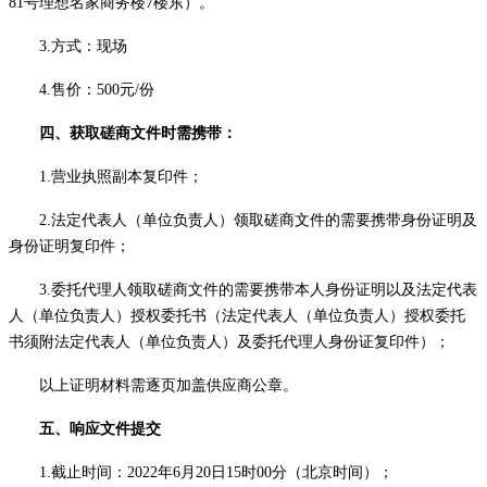
81号理想名家商务楼7楼东）。
3.方式：现场
4.售价：500元/份
四、获取磋商文件时需携带：
1.营业执照副本复印件；
2.法定代表人（单位负责人）领取磋商文件的需要携带身份证明及
身份证明复印件；
3.委托代理人领取磋商文件的需要携带本人身份证明以及法定代表
人（单位负责人）授权委托书（法定代表人（单位负责人）授权委托
书须附法定代表人（单位负责人）及委托代理人身份证复印件）；
以上证明材料需逐页加盖供应商公章。
五、响应文件提交
1.
截止
时间：
2022年6月20日15时00分
（北京时间）；