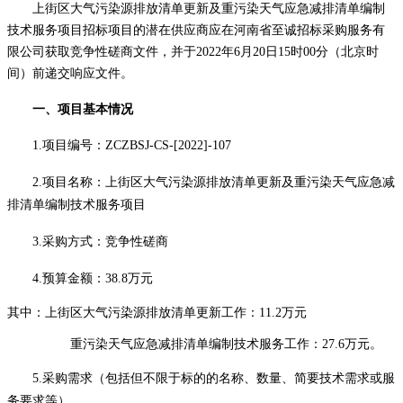
上街区大气污染源排放清单更新及重污染天气应急减排清单编制
技术服务项目
招标项目的潜在供应商应在
河南省至诚招标采购服务有
限公司获取
竞争性磋商文件，并于
2022年6月20日15时00分（北京时
间）前递交响应文件。
一、项目基本情况
1.项目编号：
ZCZBSJ-CS-[2022]-107
2.项目名称：上街区大气污染源排放清单更新及重污染天气应急减
排清单编制技术服务项目
3.采购方式：竞争性磋商
4.预算金额：38.8万元
其中：上街区大气污染源排放清单更新工作：
11.2万元
重污染天气应急减排清单编制技术服务工作：
27.6万元。
5.采购需求（包括但不限于标的的名称、数量、简要技术需求或服
务要求等）