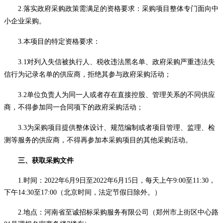
2
.落实政府采购政策需满足的资格要求：采购项目整体专门面向中
小企业采购。
3.本项目的特定资格要求：
3.1对列入失信被执行人、税收违法黑名单、政府采购严重违法失
信行为记录名单的供应商，拒绝其参与政府采购活动；
3.2单位负责人为同一人或者存在直接控股、管理关系的不同供应
商，不得参加同一合同项下的政府采购活动；
3.3为采购项目提供整体设计、规范编制或者项目管理、监理、检
测等服务的供应商，不得再参加本采购项目的其他采购活动。
三、获取采购文件
1.时间：2022年6月9日至2022年6月15日，每天上午9:00至11:30，
下午14:30至17:00（北京时间，法定节假日除外。）
2.地点：河南省至诚招标采购服务有限公司（郑州市上街区中心路