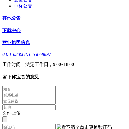
中标公告
其他公告
下载中心
营业执照信息
0371-63868876 63868897
工作时间：法定工作日，9:00~18:00
留下你宝贵的意见
文件上传