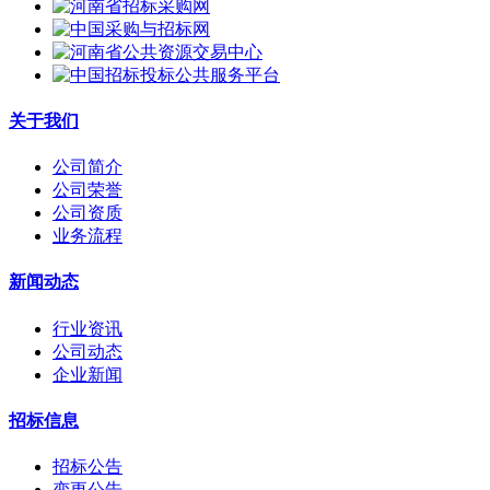
关于我们
公司简介
公司荣誉
公司资质
业务流程
新闻动态
行业资讯
公司动态
企业新闻
招标信息
招标公告
变更公告