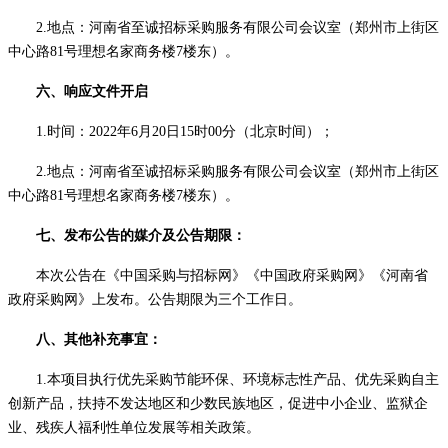
2.地点：河南省至诚招标采购服务有限公司会议室（郑州市上街区
中心路81号理想名家商务楼7楼东）。
六、响应文件开启
1.时间：
2022年6月20日15时00分
（北京时间）；
2.地点：河南省至诚招标采购服务有限公司会议室（郑州市上街区
中心路81号理想名家商务楼7楼东）。
七、发布公告的媒介及公告期限：
本次公告在《中国采购与招标网》《中国政府采购网》《河南省
政府采购网》上发布。公告期限为三个工作日。
八、其他补充事宜：
1.本项目执行优先采购节能环保、环境标志性产品、优先采购自主
创新产品，扶持不发达地区和少数民族地区，促进中小企业、监狱企
业、残疾人福利性单位发展等相关政策。