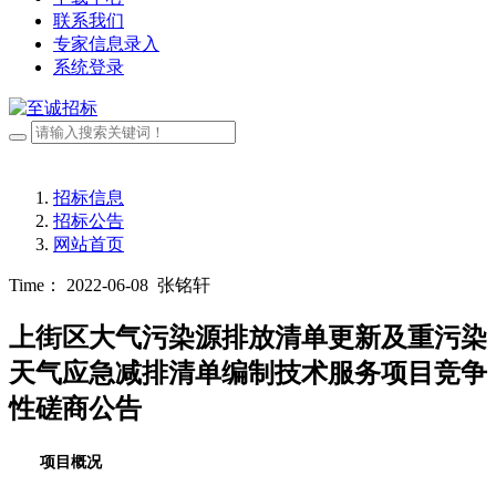
联系我们
专家信息录入
系统登录
招标信息
招标公告
网站首页
Time： 2022-06-08
张铭轩
上街区大气污染源排放清单更新及重污染
天气应急减排清单编制技术服务项目竞争
性磋商公告
项目概况