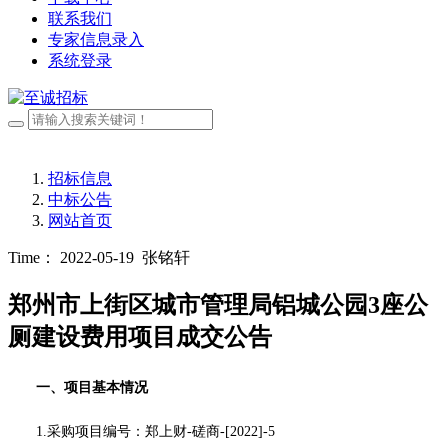
联系我们
专家信息录入
系统登录
招标信息
中标公告
网站首页
Time： 2022-05-19
张铭轩
郑州市上街区城市管理局铝城公园3座公
厕建设费用项目成交公告
一、项目基本情况
1.采购项目编号：
郑上财
-磋商-[2022]-5