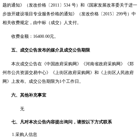
题的通知》（发改价格〔2011〕534 号）和《国家发展改革委关于进一
步放开建设项目专业服务价格的通知》（发改价格〔2015〕299号）中
相关收费规定，由中标（成交）人支付。
收费金额：
16400.00元。
五、成交公告发布的媒介及成交公告期限
本次成交公告在《中国政府采购网》《河南省政府采购网》《郑
州市公共资源交易中心》《上街区政府采购网》和《上街区人民政府
网》上发布。成交公告期限为
1个工作日。
六、其他补充事宜
无
七、凡对本次公告内容提出询问，请按以下方式联系
1.采购人信息