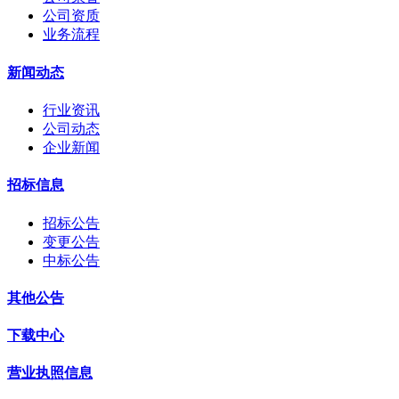
公司资质
业务流程
新闻动态
行业资讯
公司动态
企业新闻
招标信息
招标公告
变更公告
中标公告
其他公告
下载中心
营业执照信息