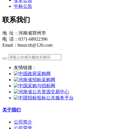
变更公告
中标公告
联系我们
地 址：河南省郑州市
电 话：0371-68922396
Email：hnszczb@126.com
友情链接 :
关于我们
公司简介
公司荣誉