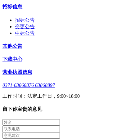
招标信息
招标公告
变更公告
中标公告
其他公告
下载中心
营业执照信息
0371-63868876 63868897
工作时间：法定工作日，9:00~18:00
留下你宝贵的意见