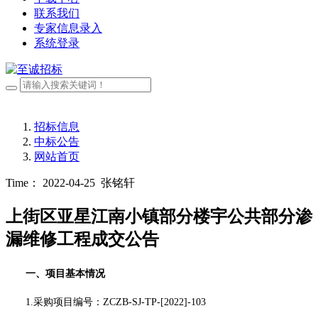
联系我们
专家信息录入
系统登录
招标信息
中标公告
网站首页
Time： 2022-04-25
张铭轩
上街区亚星江南小镇部分楼宇公共部分渗
漏维修工程成交公告
一、项目基本情况
1.采购项目编号：
ZCZB-SJ-TP-[2022]-103