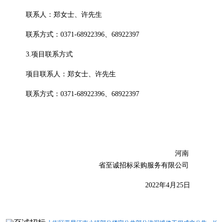
联系人：郑女士、许先生
联系方式：
0371-68922396、68922397
3.项目联系方式
项目联系人：郑女士、许先生
联系方式：
0371-68922396、68922397
河南
省至诚招标采购服务有限公司
202
2
年
4
月
25
日