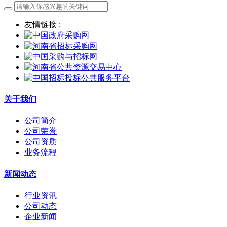
友情链接 :
关于我们
公司简介
公司荣誉
公司资质
业务流程
新闻动态
行业资讯
公司动态
企业新闻