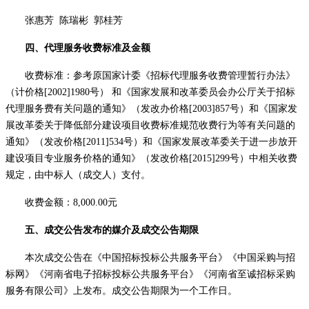
张惠芳
陈瑞彬
郭桂芳
四、代理服务收费标准及金额
收费标准：参考原国家计委《招标代理服务收费管理暂行办法》
（计价格
[2002]1980号） 和《国家发展和改革委员会办公厅关于招标
代理服务费有关问题的通知》（发改办价格[2003]857号）和《国家发
展改革委关于降低部分建设项目收费标准规范收费行为等有关问题的
通知》（发改价格[2011]534号）和《国家发展改革委关于进一步放开
建设项目专业服务价格的通知》（发改价格[2015]299号）中相关收费
规定，由中标人（成交人）支付。
收费金额：
8,000.00元
五、成交公告发布的媒介及成交公告期限
本次成交公告在《中国招标投标公共服务平台》《中国采购与招
标网》《河南省电子招标投标公共服务平台》《河南省至诚招标采购
服务有限公司》上发布。成交公告期限为一个工作日。