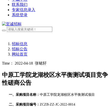
联系我们
专家信息录入
系统登录
招标信息
招标公告
网站首页
Time： 2022-04-18
张铭轩
中原工学院龙湖校区水平衡测试项目竞争
性磋商公告
一、采购项目名称：
中原工学院龙湖校区水平衡测试项目
二、采购项目编号：
ZCZB-ZZ-JC-2022-00
14