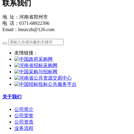
联系我们
地 址：河南省郑州市
电 话：0371-68922396
Email：hnszczb@126.com
友情链接 :
关于我们
公司简介
公司荣誉
公司资质
业务流程