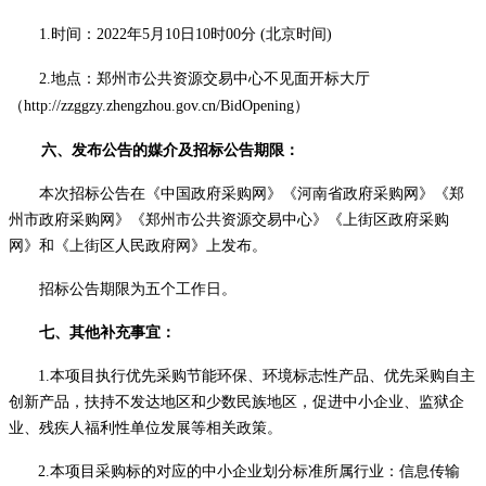
1.时间：2022年5月10日10时00分 (北京时间)
2.地点：
郑州市公共资源交易中心不见面开标大厅
（
http://zzggzy.zhengzhou.gov.cn/BidOpening）
六、发布公告的媒介及招标公告期限：
本次招标公告在《中国政府采购网》《河南省政府采购网》《郑
州市政府采购网》《郑州市公共资源交易中心》《上街区政府采购
网》和《上街区人民政府网》上发布。
招标公告期限为五个工作日。
七、其他补充事宜：
1.本项目执行优先采购节能环保、环境标志性产品、优先采购自主
创新产品，扶持不发达地区和少数民族地区，促进中小企业、监狱企
业、残疾人福利性单位发展等相关政策。
2.本项目采购标的对应的中小企业划分标准所属行业：信息传输