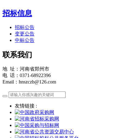
招标信息
招标公告
变更公告
中标公告
联系我们
地 址：河南省郑州市
电 话：0371-68922396
Email：hnszczb@126.com
友情链接 :