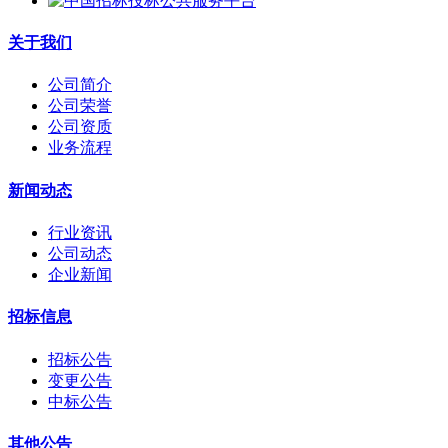
关于我们
公司简介
公司荣誉
公司资质
业务流程
新闻动态
行业资讯
公司动态
企业新闻
招标信息
招标公告
变更公告
中标公告
其他公告