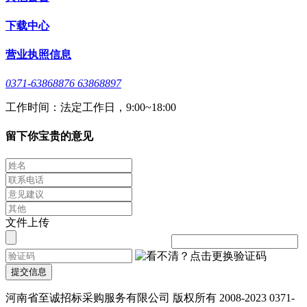
下载中心
营业执照信息
0371-63868876 63868897
工作时间：法定工作日，9:00~18:00
留下你宝贵的意见
文件上传
提交信息
河南省至诚招标采购服务有限公司 版权所有 2008-2023 0371-