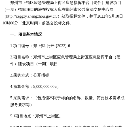
郑州市上街区应急管理局上街区应急指挥平台（硬件）建设项目
（一期）招标项目的潜在投标人应在郑州市公共资源交易中心网
（
http://zzggzy.zhengzhou.gov.cn/
）获取招标文件，并于
2022年5月10日
10时00分（北京时间）前递交投标文件。
一、项目基本情况
1.项目编号：
郑上财
-公开-[2022]-6
2.项目名称：
郑州市上街区应急管理局上街区应急指挥平台（硬
件）建设项目（一期）项目
3.采购方式：公开招标
4.预算金额：5,000,000.00元
5.采购需求：（包括但不限于标的的名称、数量、简要技术需求或
服务要求等）
5.1
项目地点：郑州市上街区
。