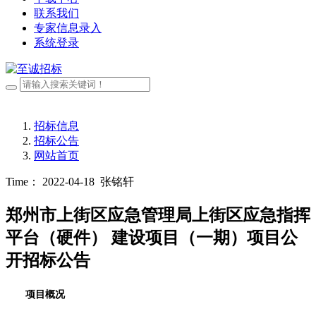
联系我们
专家信息录入
系统登录
招标信息
招标公告
网站首页
Time： 2022-04-18
张铭轩
郑州市上街区应急管理局上街区应急指挥
平台（硬件） 建设项目（一期）项目公
开招标公告
项目概况