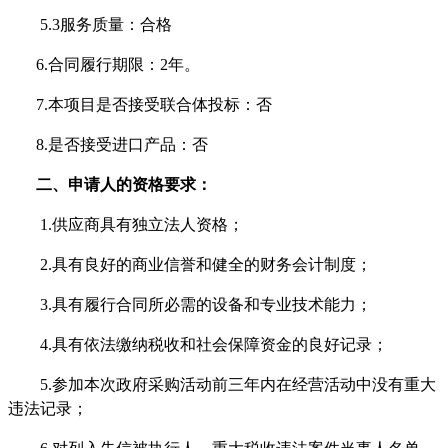
5.3服务质量：合格
6
.合同履行期限：
2年
。
7
.本项目是否接受联合体投标：否
8
.是否接受进口产品：否
二、申请人的资格要求：
1.供应商具有独立法人资格；
2.具有良好的商业信誉和健全的财务会计制度；
3
.具有履行合同所必需的设备和专业技术能力；
4
.具有依法缴纳税收和社会保障资金的良好记录；
5
.参加本次政府采购活动前三年内在经营活动中没有重大
违法记录；