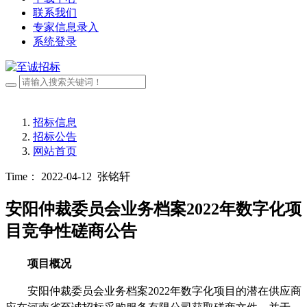
联系我们
专家信息录入
系统登录
招标信息
招标公告
网站首页
Time： 2022-04-12
张铭轩
安阳仲裁委员会业务档案2022年数字化项
目竞争性磋商公告
项目概况
安阳仲裁委员会业务档案
2022年数字化项目
的潜在
供应商