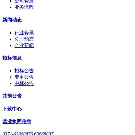
公司资质
业务流程
新闻动态
行业资讯
公司动态
企业新闻
招标信息
招标公告
变更公告
中标公告
其他公告
下载中心
营业执照信息
0371-63868876 63868897