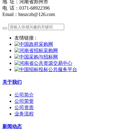
地 址：河南省郑州市
电 话：0371-68922396
Email：hnszczb@126.com
友情链接 :
关于我们
公司简介
公司荣誉
公司资质
业务流程
新闻动态