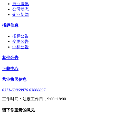
行业资讯
公司动态
企业新闻
招标信息
招标公告
变更公告
中标公告
其他公告
下载中心
营业执照信息
0371-63868876 63868897
工作时间：法定工作日，9:00~18:00
留下你宝贵的意见