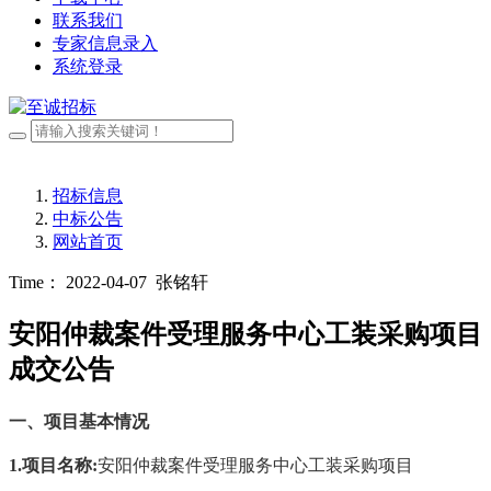
联系我们
专家信息录入
系统登录
招标信息
中标公告
网站首页
Time： 2022-04-07
张铭轩
安阳仲裁案件受理服务中心工装采购项目
成交公告
一、
项目基本情况
1.
项目名称
:
安阳仲裁案件受理服务中心工装采购项目