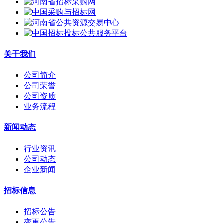
关于我们
公司简介
公司荣誉
公司资质
业务流程
新闻动态
行业资讯
公司动态
企业新闻
招标信息
招标公告
变更公告