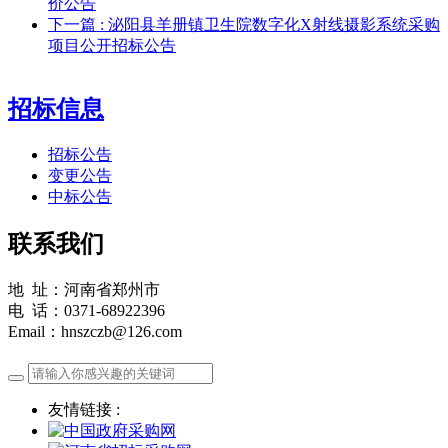
价公告
下一篇
: 泌阳县羊册镇卫生院数字化X射线摄影系统采购
项目公开招标公告
招标信息
招标公告
变更公告
中标公告
联系我们
地 址：河南省郑州市
电 话：0371-68922396
Email：hnszczb@126.com
友情链接 :