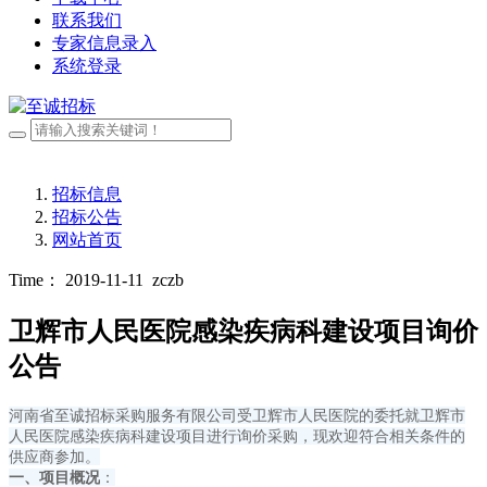
联系我们
专家信息录入
系统登录
招标信息
招标公告
网站首页
Time： 2019-11-11
zczb
卫辉市人民医院感染疾病科建设项目询价
公告
河南省至诚招标采购服务有限公司受卫辉市人民医院的委托就卫辉市
人民医院感染疾病科建设项目进行询价采购，现欢迎符合相关条件的
供应商参加。
一、项目概况
：