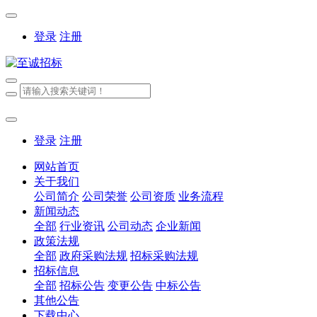
登录
注册
登录
注册
网站首页
关于我们
公司简介
公司荣誉
公司资质
业务流程
新闻动态
全部
行业资讯
公司动态
企业新闻
政策法规
全部
政府采购法规
招标采购法规
招标信息
全部
招标公告
变更公告
中标公告
其他公告
下载中心