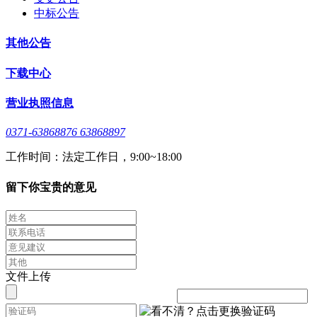
中标公告
其他公告
下载中心
营业执照信息
0371-63868876 63868897
工作时间：法定工作日，9:00~18:00
留下你宝贵的意见
文件上传