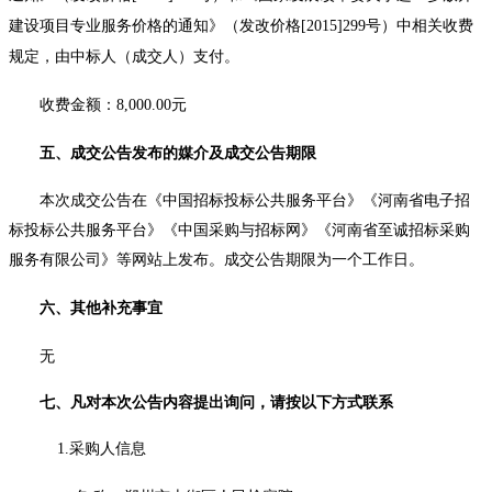
建设项目专业服务价格的通知》（发改价格[2015]299号）中相关收费
规定，由中标人（成交人）支付。
收费金额：
8,000.00元
五、成交公告发布的媒介及成交公告期限
本次成交公告
在《中国招标投标公共服务平台》《河南省电子招
标投标公共服务平台》《中国采购与招标网》《河南省至诚招标采购
服务有限公司》等网站上发布。
成交公告期限为一个工作日。
六、其他补充事宜
无
七、凡对本次公告内容提出询问，请按以下方式联系
1.采购人信息