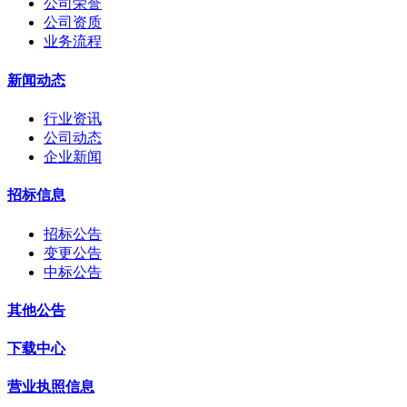
公司荣誉
公司资质
业务流程
新闻动态
行业资讯
公司动态
企业新闻
招标信息
招标公告
变更公告
中标公告
其他公告
下载中心
营业执照信息