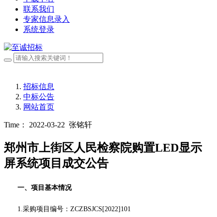
联系我们
专家信息录入
系统登录
招标信息
中标公告
网站首页
Time： 2022-03-22
张铭轩
郑州市上街区人民检察院购置LED显示
屏系统项目成交公告
一、项目基本情况
1.采购项目编号：
ZCZBSJCS[2022]101