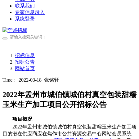
联系我们
专家信息录入
系统登录
招标信息
招标公告
网站首页
Time： 2022-03-18
张铭轩
2022年孟州市城伯镇城伯村真空包装甜糯
玉米生产加工项目公开招标公告
项目概况
2022年孟州市城伯镇城伯村真空包装甜糯玉米生产加工项
目
的潜在供应商应在焦作市公共资源交易中心网站会员系统