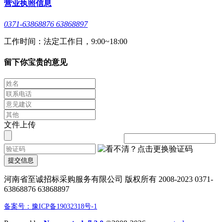
营业执照信息
0371-63868876 63868897
工作时间：法定工作日，9:00~18:00
留下你宝贵的意见
文件上传
提交信息
河南省至诚招标采购服务有限公司 版权所有 2008-2023 0371-
63868876 63868897
备案号：豫ICP备19032318号-1