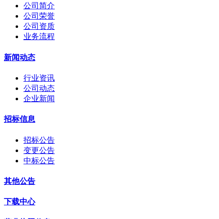
公司简介
公司荣誉
公司资质
业务流程
新闻动态
行业资讯
公司动态
企业新闻
招标信息
招标公告
变更公告
中标公告
其他公告
下载中心