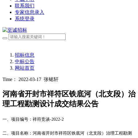
联系我们
专家信息录入
系统登录
招标信息
中标公告
网站首页
Time： 2022-03-17
张铭轩
河南省开封市祥符区铁底河（北支段）治
理工程勘测设计成交结果公告
一
、
项目编号：
祥符竞谈
-2022-2
二
、
项目名称：河南省开封市祥符区铁底河（北支段）治理工程勘测