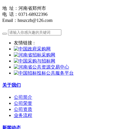
地 址：河南省郑州市
电 话：0371-68922396
Email：hnszczb@126.com
友情链接 :
关于我们
公司简介
公司荣誉
公司资质
业务流程
新闻动态