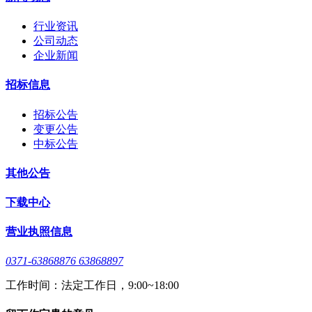
行业资讯
公司动态
企业新闻
招标信息
招标公告
变更公告
中标公告
其他公告
下载中心
营业执照信息
0371-63868876 63868897
工作时间：法定工作日，9:00~18:00