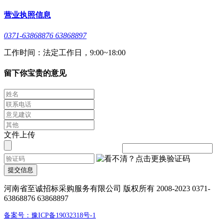
营业执照信息
0371-63868876 63868897
工作时间：法定工作日，9:00~18:00
留下你宝贵的意见
文件上传
提交信息
河南省至诚招标采购服务有限公司 版权所有 2008-2023 0371-
63868876 63868897
备案号：豫ICP备19032318号-1