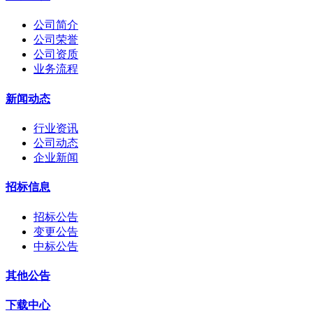
公司简介
公司荣誉
公司资质
业务流程
新闻动态
行业资讯
公司动态
企业新闻
招标信息
招标公告
变更公告
中标公告
其他公告
下载中心