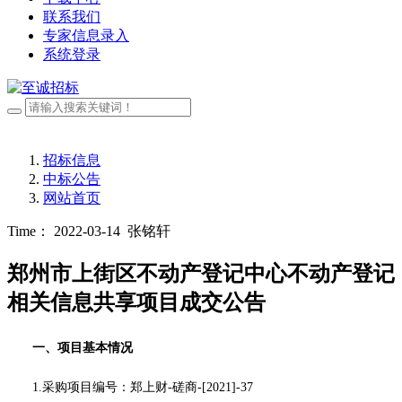
联系我们
专家信息录入
系统登录
招标信息
中标公告
网站首页
Time： 2022-03-14
张铭轩
郑州市上街区不动产登记中心不动产登记
相关信息共享项目成交公告
一、项目基本情况
1.采购项目编号：
郑上财
-磋商-[2021]-37