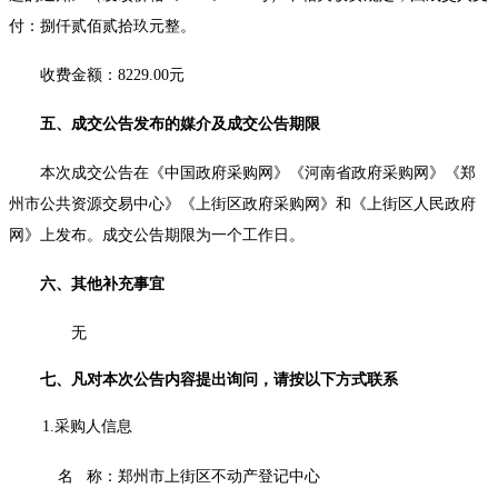
付：捌仟贰佰贰拾玖元整。
收费金额：
8229.00元
五、成交公告发布的媒介及成交公告期限
本次成交公告在《中国政府采购网》《河南省政府采购网》《郑
州市公共资源交易中心》《上街区政府采购网》和《上街区人民政府
网》上发布。成交公告期限为一个工作日。
六、其他补充事宜
无
七、凡对本次公告内容提出询问，请按以下方式联系
1.采购人信息
名
称：
郑州市上街区不动产登记中心