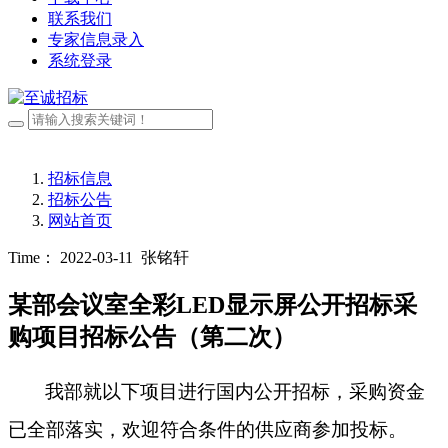
联系我们
专家信息录入
系统登录
招标信息
招标公告
网站首页
Time： 2022-03-11
张铭轩
某部会议室全彩LED显示屏公开招标采
购项目招标公告（第二次）
我部
就以下项目进行国内公开招标，采购资金
已全部落实，欢迎符合条件的供应商参加投标。