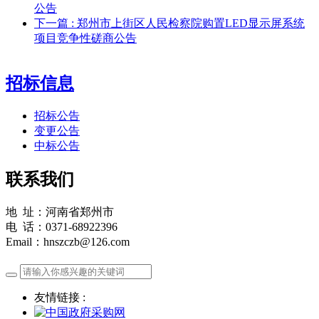
公告
下一篇
: 郑州市上街区人民检察院购置LED显示屏系统
项目竞争性磋商公告
招标信息
招标公告
变更公告
中标公告
联系我们
地 址：河南省郑州市
电 话：0371-68922396
Email：hnszczb@126.com
友情链接 :