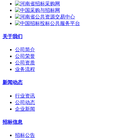
关于我们
公司简介
公司荣誉
公司资质
业务流程
新闻动态
行业资讯
公司动态
企业新闻
招标信息
招标公告