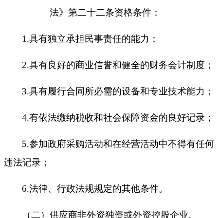
法》第二十二条资格条件
：
1.具有独立承担民事责任的能力；
2.具有良好的商业信誉和健全的财务会计制度；
3.具有履行合同所必需的设备和专业技术能力；
4.有依法缴纳税收和社会保障资金的良好记录；
5.参加政府采购活动
和
在经营活动中
不得有任何
违法记录
；
6.法律、行政法规规定的其他条件。
（二）供应商非外资独资或外资控股企业
。