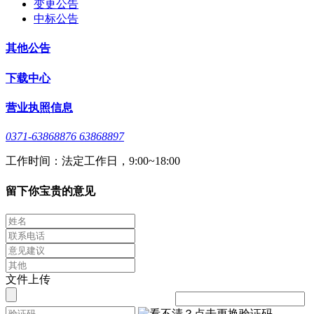
变更公告
中标公告
其他公告
下载中心
营业执照信息
0371-63868876 63868897
工作时间：法定工作日，9:00~18:00
留下你宝贵的意见
文件上传