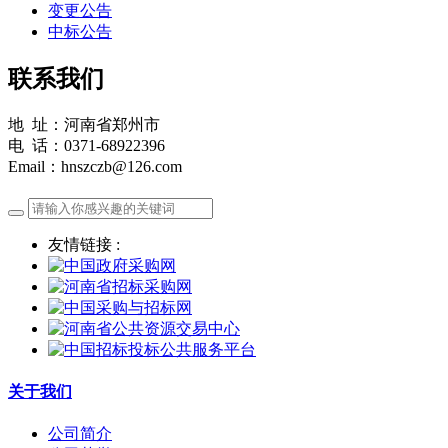
变更公告
中标公告
联系我们
地 址：河南省郑州市
电 话：0371-68922396
Email：hnszczb@126.com
友情链接 :
关于我们
公司简介