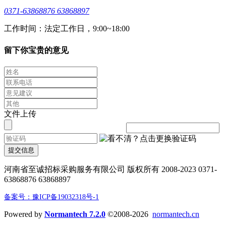
0371-63868876 63868897
工作时间：法定工作日，9:00~18:00
留下你宝贵的意见
文件上传
提交信息
河南省至诚招标采购服务有限公司 版权所有 2008-2023 0371-
63868876 63868897
备案号：豫ICP备19032318号-1
Powered by
Normantech 7.2.0
©2008-2026
normantech.cn