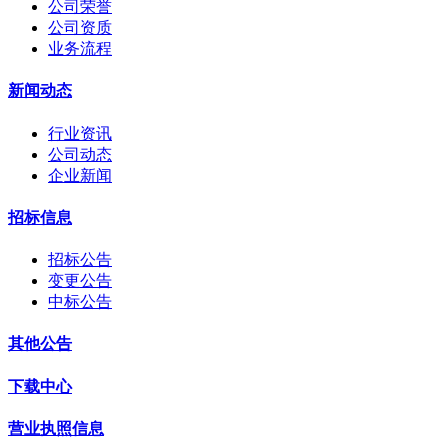
公司荣誉
公司资质
业务流程
新闻动态
行业资讯
公司动态
企业新闻
招标信息
招标公告
变更公告
中标公告
其他公告
下载中心
营业执照信息