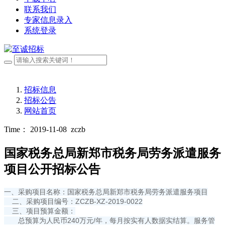
联系我们
专家信息录入
系统登录
招标信息
招标公告
网站首页
Time： 2019-11-08
zczb
国家税务总局新郑市税务局劳务派遣服务
项目公开招标公告
一、采购项目名称：国家税务总局新郑市税务局劳务派遣服务项目
二、采购项目编号：ZCZB-XZ-2019-0022
三、项目预算金额：
总预算为人民币240万元/年，每月按实有人数据实结算。服务管