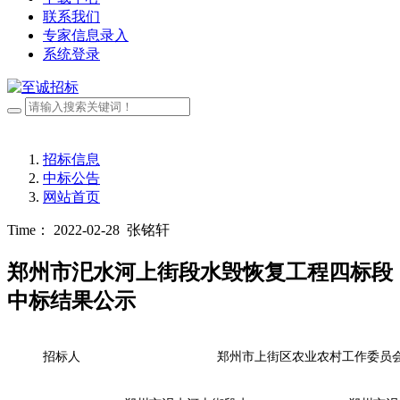
联系我们
专家信息录入
系统登录
招标信息
中标公告
网站首页
Time： 2022-02-28
张铭轩
郑州市汜水河上街段水毁恢复工程四标段
中标结果公示
招标人
郑州市上街区农业农村工作委员