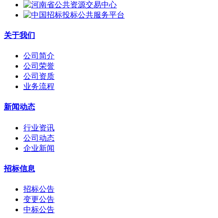
关于我们
公司简介
公司荣誉
公司资质
业务流程
新闻动态
行业资讯
公司动态
企业新闻
招标信息
招标公告
变更公告
中标公告