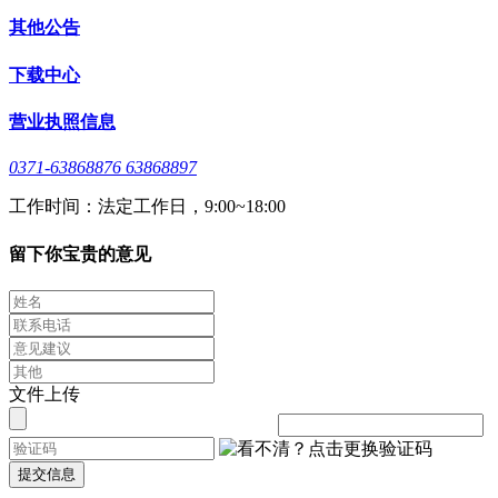
其他公告
下载中心
营业执照信息
0371-63868876 63868897
工作时间：法定工作日，9:00~18:00
留下你宝贵的意见
文件上传
提交信息