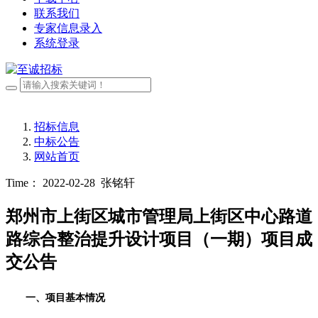
联系我们
专家信息录入
系统登录
招标信息
中标公告
网站首页
Time： 2022-02-28
张铭轩
郑州市上街区城市管理局上街区中心路道
路综合整治提升设计项目（一期）项目成
交公告
一、项目基本情况