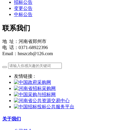
招标公告
变更公告
中标公告
联系我们
地 址：河南省郑州市
电 话：0371-68922396
Email：hnszczb@126.com
友情链接 :
关于我们