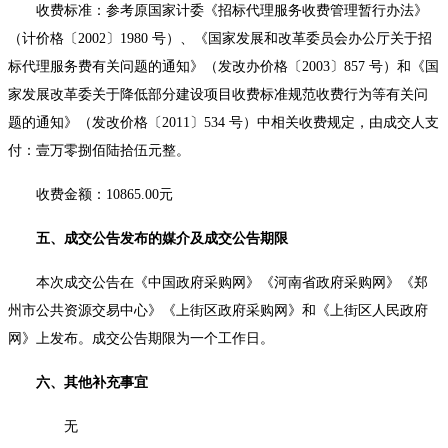
收费标准：参考原国家计委《招标代理服务收费管理暂行办法》
（计价格〔
2002〕1980 号）、《国家发展和改革委员会办公厅关于招
标代理服务费有关问题的通知》（发改办价格〔2003〕857 号）和《国
家发展改革委关于降低部分建设项目收费标准规范收费行为等有关问
题的通知》（发改价格〔2011〕534 号）中相关收费规定，由成交人支
付：壹万零捌佰陆拾伍元整。
收费金额：
10865.00元
五、成交公告发布的媒介及成交公告期限
本次成交公告在《中国政府采购网》《河南省政府采购网》《郑
州市公共资源交易中心》《上街区政府采购网》和《上街区人民政府
网》上发布。成交公告期限为一个工作日。
六、其他补充事宜
无