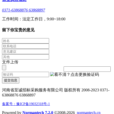
0371-63868876 63868897
工作时间：法定工作日，9:00~18:00
留下你宝贵的意见
文件上传
提交信息
河南省至诚招标采购服务有限公司 版权所有 2008-2023 0371-
63868876 63868897
备案号：豫ICP备19032318号-1
Powered by
Normantech 7.2.0
©2008-2026
normantech.cn