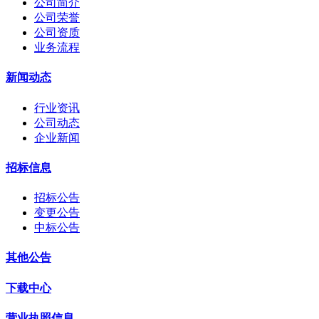
公司简介
公司荣誉
公司资质
业务流程
新闻动态
行业资讯
公司动态
企业新闻
招标信息
招标公告
变更公告
中标公告
其他公告
下载中心
营业执照信息