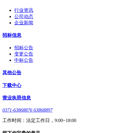
行业资讯
公司动态
企业新闻
招标信息
招标公告
变更公告
中标公告
其他公告
下载中心
营业执照信息
0371-63868876 63868897
工作时间：法定工作日，9:00~18:00