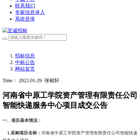
联系我们
专家信息录入
系统登录
招标信息
中标公告
网站首页
Time： 2022-01-29
张铭轩
河南省中原工学院资产管理有限责任公司
智能快递服务中心项目成交公告
一、项目基本情况：
1.采购项目名称：
河南省中原工学院资产管理有限责任公司智能快递