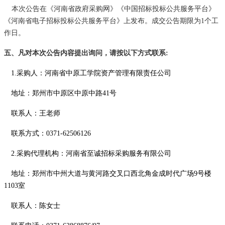
本次公告在《河南省政府采购网》《中国招标投标公共服务平台》
《河南省电子招标投标公共服务平台》上发布。成交公告期限为
1个工
作日。
五、凡对本次公告内容提出询问，请按以下方式联系
:
1.采购人：河南省中原工学院资产管理有限责任公司
地址：郑州市中原区中原中路
41号
联系人：王老师
联系方式：
0371-62506126
2.采购代理机构：河南省至诚招标采购服务有限公司
地址：郑州市中州大道与黄河路交叉口西北角金成时代广场
9号楼
1103室
联系人：陈女士