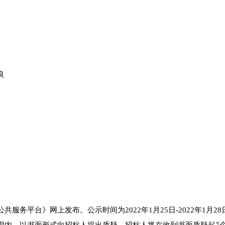
良
公共服务平台》网上发布。
公示时间为
2022年1月25日-2022年1月28