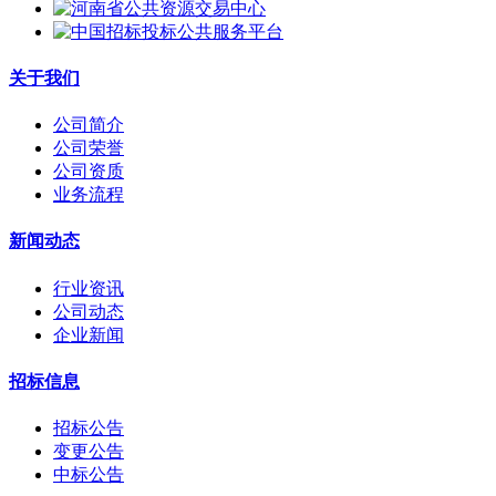
关于我们
公司简介
公司荣誉
公司资质
业务流程
新闻动态
行业资讯
公司动态
企业新闻
招标信息
招标公告
变更公告
中标公告