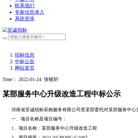
联系我们
专家信息录入
系统登录
招标信息
中标公告
网站首页
Time： 2022-01-24
张铭轩
某部服务中心升级改造工程中标公示
河南省至诚招标采购服务有限公司受
某部
委托对某部服务中心
一、项目名称及项目编号：
1、项目名称：某部服务中心升级改造工程
2、项目编号：
2021-VGBOHG-G1007