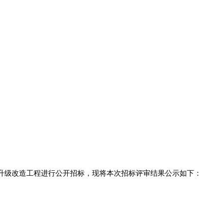
升级改造工程进行公开招标，现将
本次招标评审结果
公示如下：