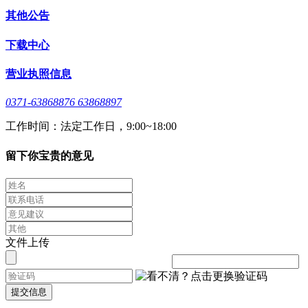
其他公告
下载中心
营业执照信息
0371-63868876 63868897
工作时间：法定工作日，9:00~18:00
留下你宝贵的意见
文件上传
提交信息