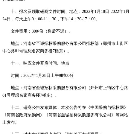
十、报名及领取磋商文件时间、地点：
2022年1月18日-2022年1月
24日，每天上午9：00-11：30，下午14：30-17：00。
文件费用：
300/份（售后不退）。
地点：河南省至诚招标采购服务有限公司招标部（郑州市上街区
中心路
81号理想名家商务楼7楼东）。
十一、
响应文件开启时间、地点
时间：
2022年1月28日上午9时00分
地点：河南省至诚招标采购服务有限公司（郑州市上街区中心路
81号理想名家商务楼7楼东）。
十二、磋商公告发布媒体：本次公告将在《
中国采购与招标网》
《河南省政府采购网》
《河南省至诚招标采购服务有限公司》等网站
上发布。