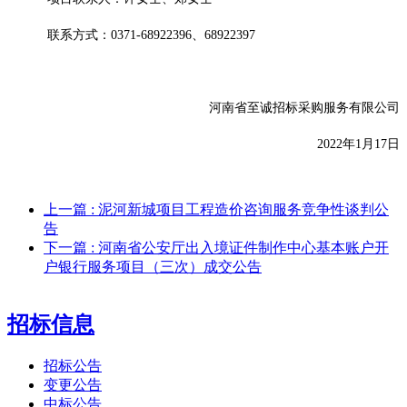
联系方式：
0371-68922396、68922397
河南省至诚招标采购服务有限公司
2022年1月17日
上一篇
: 泥河新城项目工程造价咨询服务竞争性谈判公
告
下一篇
: 河南省公安厅出入境证件制作中心基本账户开
户银行服务项目（三次）成交公告
招标信息
招标公告
变更公告
中标公告