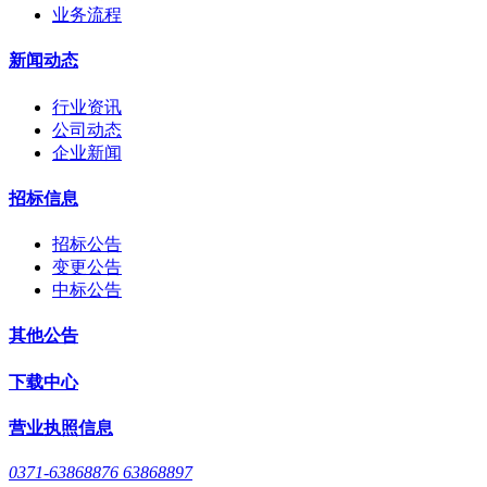
业务流程
新闻动态
行业资讯
公司动态
企业新闻
招标信息
招标公告
变更公告
中标公告
其他公告
下载中心
营业执照信息
0371-63868876 63868897