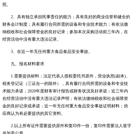
照
。
2、具有独立承担民事责任的能力；具有良好的商业信誉和健全的
财务会计制度；具有履行合同所需的设备和专业技术能力；有依法缴
纳税收和社会保障资金的良好记录；参加本次采购活动前三年内，在
经营活动中没有重大违法记录。
3、在近一年无任何重大食品食品安全事故。
九、报名材料要求
1.需要提供材料：法定代表人授权委托书原件，营业执照(副本)、
税务登记证（三证合一的除外），具有履行合同所需的设备和专业技
术能力承诺；2020年度财务审计报告或财务状况良好承诺；近三年内
在经营活动中没有重大违法记录声明；有依法缴纳税收和社会保障资
金的良好记录或承诺；近一年无任何重大食品安全事故证明材料；供
应商认为有必要提供的其它资料。
2.以上所有证件需要提供原件和复印件一份，复印件需要法人签字
并加盖公章。