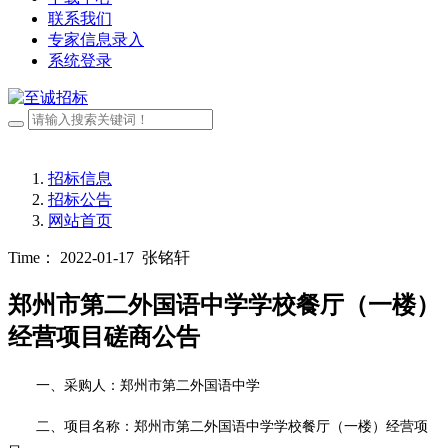
联系我们
专家信息录入
系统登录
招标信息
招标公告
网站首页
Time： 2022-01-17
张铭轩
郑州市第二外国语中学学校餐厅（一楼）
经营项目磋商公告
一
、采购
人：郑州市
第二外国语中学
二
、项目
名称：郑州市第二外国语中学学校餐厅（一楼）经营项