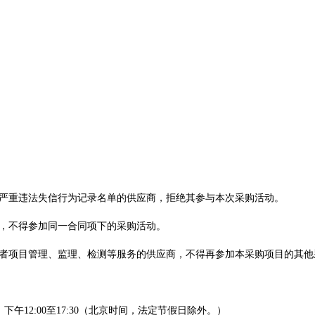
购严重违法失信行为记录名单的供应商，拒绝其参与本次采购活动。
商，不得参加同一合同项下的采购活动。
或者项目管理、监理、检测等服务的供应商，不得再参加本采购项目的其他
:00，下午12:00至17:30（北京时间，法定节假日除外。）