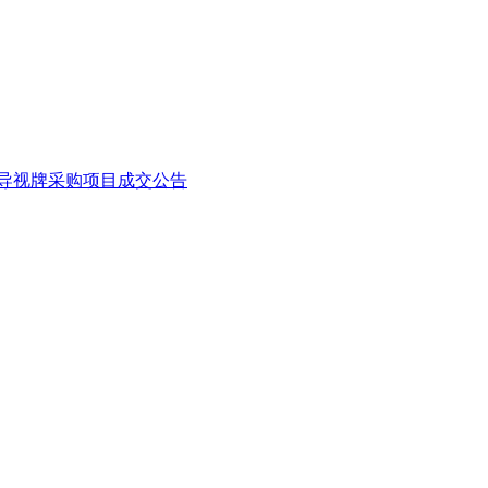
）导视牌采购项目成交公告