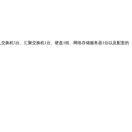
接入交换机5台、汇聚交换机1台、硬盘1组、网络存储服务器1台以及配套的