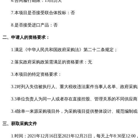
6.合同履行期限：15日历天
7.本项目是否接受联合体投标：否
8.是否接受进口产品：否
二、申请人的资格要求：
1.满足《中华人民共和国政府采购法》第二十二条规定；
2
.落实政府采购政策需满足的资格要求：无
3.本项目的特定资格要求：
3.2对列入失信被执行人、重大税收违法案件当事人名单、政府采
3.3单位负责人为同一人或者存在直接控股、管理关系的不同供应
3.4除单一来源采购项目外，为采购项目提供整体设计、规范编制
三、获取采购文件
1.时间：2021年12月16日至2021年12月21日，每天上午8:30至12