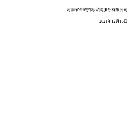
河南省至诚招标采购服务有限公司
20
21年12月16日