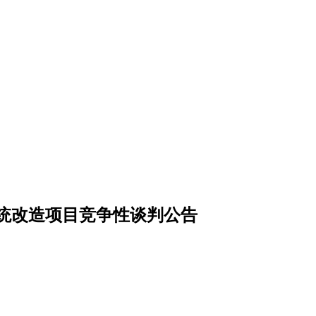
统改造项目竞争性谈判公告