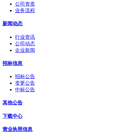
公司资质
业务流程
新闻动态
行业资讯
公司动态
企业新闻
招标信息
招标公告
变更公告
中标公告
其他公告
下载中心
营业执照信息