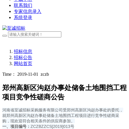
联系我们
专家信息录入
系统登录
招标信息
招标公告
网站首页
Time： 2019-11-01
zczb
郑州高新区沟赵办事处储备土地围挡工程
项目竞争性磋商公告
河南省至诚招标采购服务有限公司受郑州高新区沟赵办事处的委托，
就郑州高新区沟赵办事处储备土地围挡工程项目进行竞争性磋商采
购，现欢迎符合相关条件的供应商参加。
一、项目编号：
ZCZBZZCS[2019]013号