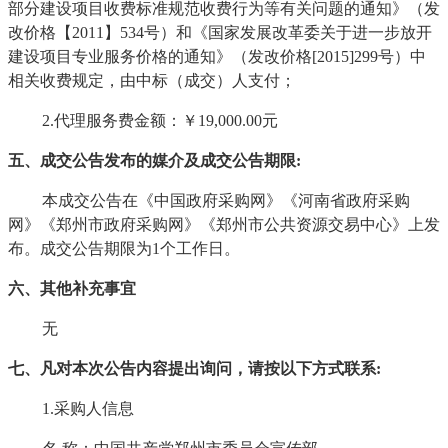
部分建设项目收费标准规范收费行为等有关问题的通知》（发
改价格【2011】534号）和《国家发展改革委关于进一步放开
建设项目专业服务价格的通知》（发改价格[2015]299号）中
相关收费规定，由中标（成交）人支付；
2.代理服务费金额：￥
19,000.00
元
五、成交公告发布的媒介及成交公告期限
:
本成交公告在《中国政府采购网》《河南省政府采购
网》《郑州市政府采购网》《郑州市公共资源交易中心》上发
布。成交公告期限为
1个工作日。
六、其他补充事宜
无
七、凡对本次公告内容提出询问，请按以下方式联系
:
1.采购人信息