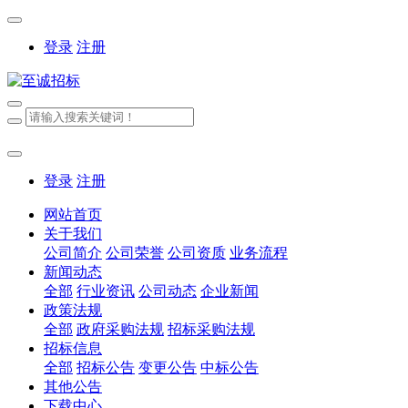
登录
注册
登录
注册
网站首页
关于我们
公司简介
公司荣誉
公司资质
业务流程
新闻动态
全部
行业资讯
公司动态
企业新闻
政策法规
全部
政府采购法规
招标采购法规
招标信息
全部
招标公告
变更公告
中标公告
其他公告
下载中心