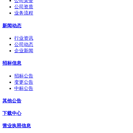
公司荣誉
公司资质
业务流程
新闻动态
行业资讯
公司动态
企业新闻
招标信息
招标公告
变更公告
中标公告
其他公告
下载中心
营业执照信息