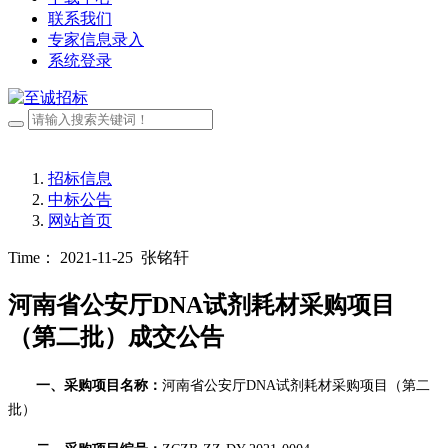
联系我们
专家信息录入
系统登录
招标信息
中标公告
网站首页
Time： 2021-11-25
张铭轩
河南省公安厅DNA试剂耗材采购项目
（第二批）成交公告
一、采购项目名称：
河南省公安厅
DNA试剂耗材采购项目
（第二
批）