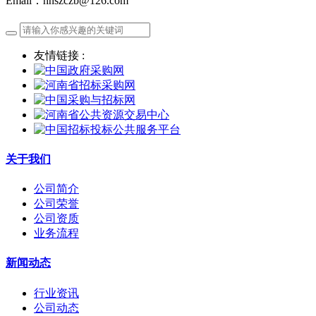
Email：hnszczb@126.com
友情链接 :
关于我们
公司简介
公司荣誉
公司资质
业务流程
新闻动态
行业资讯
公司动态