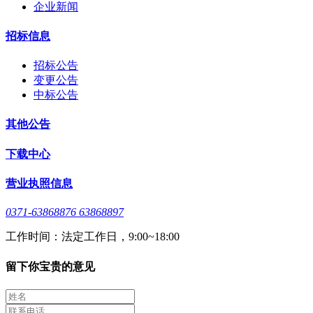
企业新闻
招标信息
招标公告
变更公告
中标公告
其他公告
下载中心
营业执照信息
0371-63868876 63868897
工作时间：法定工作日，9:00~18:00
留下你宝贵的意见