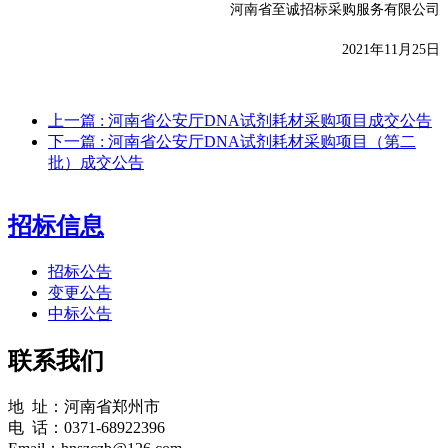
河南省至诚招标采购服务有限公司
2021年
11
月
25
日
上一篇
: 河南省公安厅DNA试剂耗材采购项目成交公告
下一篇
: 河南省公安厅DNA试剂耗材采购项目（第二
批）成交公告
招标信息
招标公告
变更公告
中标公告
联系我们
地 址：河南省郑州市
电 话：0371-68922396