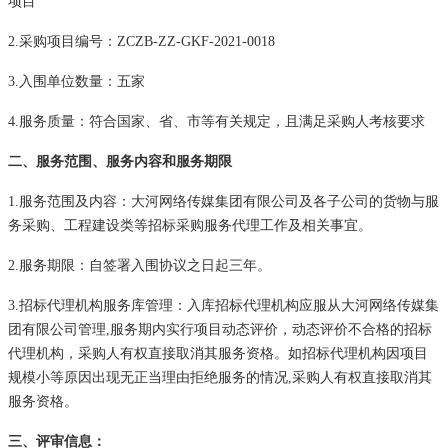
项目
2.采购项目编号：ZCZB-ZZ-GKF-2021-0018
3.入围单位数量：五家
4.服务质量：符合国家、省、市等有关规定，且满足采购人考核要求
二、服务范围、服务内容和服务期限
1.服务范围及内容：大河网络传媒集团有限公司及各子公司的货物与服
务采购、工程建设类等招标采购服务代理工作及相关事宜。
2.服务期限：自签署入围协议之日起三年。
3.招标代理机构服务库管理：入库招标代理机构应服从大河网络传媒集
团有限公司管理,服务期内实行项目动态评价，动态评价不合格的招标
代理机构，采购人有权直接取消其服务资格。如招标代理机构因项目
规模小等原因出现无正当理由拒绝服务的情况,采购人有权直接取消其
服务资格。
三
、
评审
信息
：