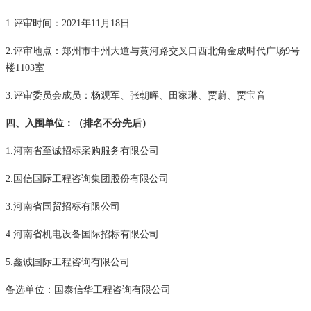
1.评审时间：2021年11月18日
2.评审地点：郑州市中州大道与黄河路交叉口西北角金成时代广场9号
楼1103室
3.评审委员会成员：杨观军、张朝晖、田家琳、贾蔚、贾宝音
四
、
入围单位：（排名不分先后）
1.河南省至诚招标采购服务有限公司
2.国信国际工程咨询集团股份有限公司
3.河南省国贸招标有限公司
4.河南省机电设备国际招标有限公司
5.鑫诚国际工程咨询有限公司
备选单位：国泰信华工程咨询有限公司