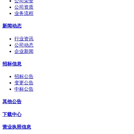
公司荣誉
公司资质
业务流程
新闻动态
行业资讯
公司动态
企业新闻
招标信息
招标公告
变更公告
中标公告
其他公告
下载中心
营业执照信息