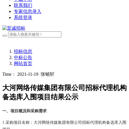
联系我们
专家信息录入
系统登录
招标信息
中标公告
网站首页
Time： 2021-11-19
张铭轩
大河网络传媒集团有限公司招标代理机构
备选库入围项目结果公示
一、项目概况和采购需求
1.采购项目名称：大河网络传媒集团有限公司招标代理机构备选库入围