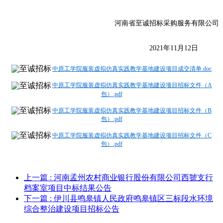
河南省至诚招标采购服务有限公司
2021年
11
月
12
日
中原工学院服装虚拟仿真实践教学基地建设项目成交清单.doc
中原工学院服装虚拟仿真实践教学基地建设项目招标文件（A
包）.pdf
中原工学院服装虚拟仿真实践教学基地建设项目招标文件（B
包）.pdf
中原工学院服装虚拟仿真实践教学基地建设项目招标文件（C
包）.pdf
上一篇
: 河南孟州农村商业银行股份有限公司西虢支行
档案室项目中标结果公告
下一篇
: 伊川县鸣皋镇人民政府鸣皋镇区三标段水环境
综合整治建设项目招标公告