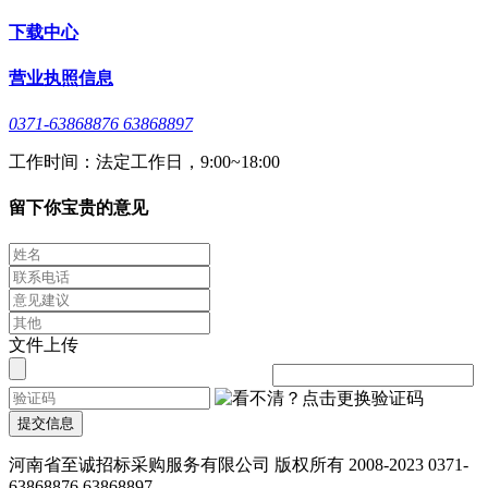
下载中心
营业执照信息
0371-63868876 63868897
工作时间：法定工作日，9:00~18:00
留下你宝贵的意见
文件上传
提交信息
河南省至诚招标采购服务有限公司 版权所有 2008-2023 0371-
63868876 63868897