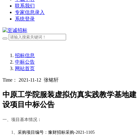
联系我们
专家信息录入
系统登录
招标信息
中标公告
网站首页
Time： 2021-11-12
张铭轩
中原工学院服装虚拟仿真实践教学基地建
设项目中标公告
一、项目基本情况
：
1
、采购项目编号：
豫财招标采购
-2021-1105