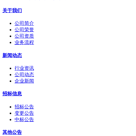
关于我们
公司简介
公司荣誉
公司资质
业务流程
新闻动态
行业资讯
公司动态
企业新闻
招标信息
招标公告
变更公告
中标公告
其他公告