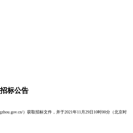
招标公告
y.zhengzhou.gov.cn/）获取招标文件，并于2021年11月29日10时00分（北京时