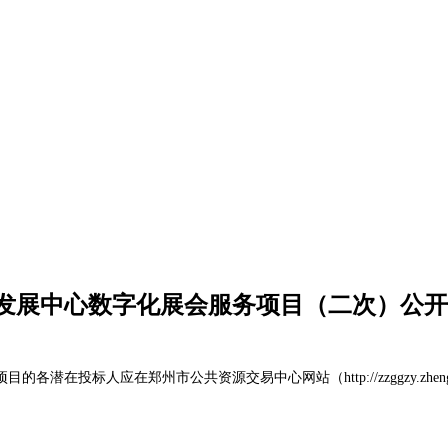
发展中心数字化展会服务项目（二次）公开
项目的各潜在投标人应在郑州市公共资源交易中心网站（
http://zzggz