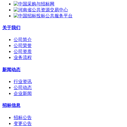
关于我们
公司简介
公司荣誉
公司资质
业务流程
新闻动态
行业资讯
公司动态
企业新闻
招标信息
招标公告
变更公告