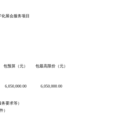
字化展会服务项目
包预算（元）
包最高限价（元）
6,050,000.00
6,050,000.00
服务要求等）
件）