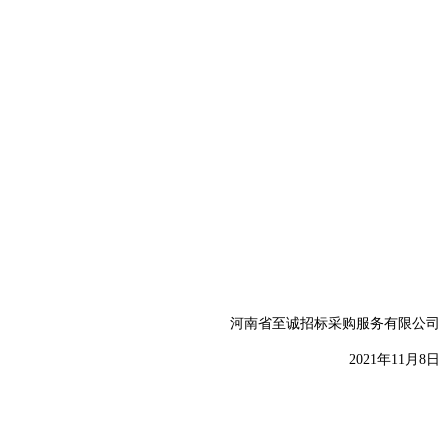
河南省至诚招标采购服务有限公司
2021年11月8日