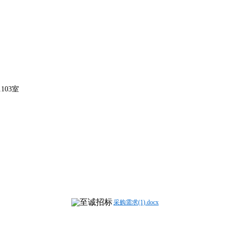
103室
采购需求(1).docx