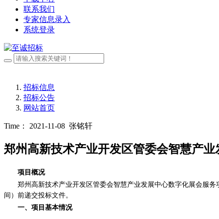
联系我们
专家信息录入
系统登录
招标信息
招标公告
网站首页
Time： 2021-11-08
张铭轩
郑州高新技术产业开发区管委会智慧产业
项目概况
郑州高新技术产业开发区管委会智慧产业发展中心数字化展会服务
间）前递交投标文件。
一、项目基本情况